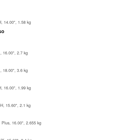
, 14.00", 1.58 kg
so
 16.00", 2.7 kg
 18.00", 3.6 kg
, 16.00", 1.99 kg
, 15.60", 2.1 kg
Plus, 16.00", 2.655 kg