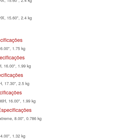
X, 15.60", 2.4 kg
X, 15.60", 2.4 kg
cificações
6.00", 1.75 kg
ecificações
, 16.00", 1.99 kg
cificações
, 17.30", 2.5 kg
cificações
6H, 16.00", 1.99 kg
specificações
treme, 8.00", 0.786 kg
4.00", 1.32 kg