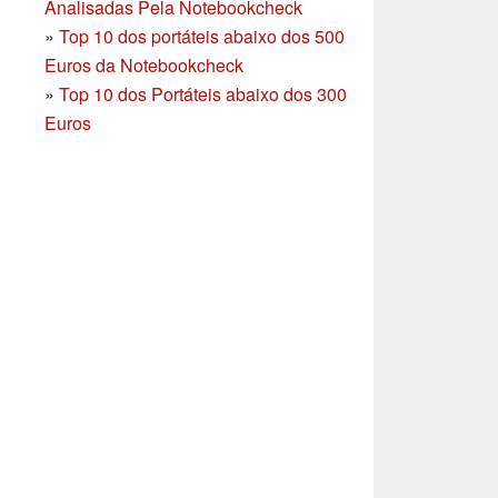
Analisadas Pela Notebookcheck
»
Top 10 dos portáteis abaixo dos 500
Euros da Notebookcheck
»
Top 10 dos Portáteis abaixo dos 300
Euros