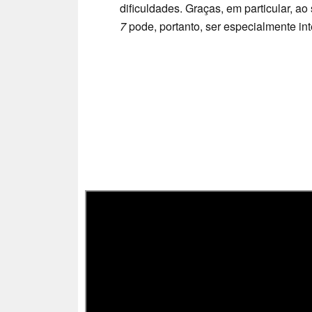
dificuldades. Graças, em particular, a
7
pode, portanto, ser especialmente int