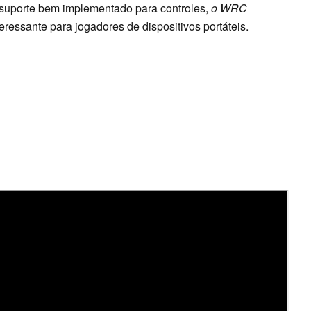
o suporte bem implementado para controles,
o WRC
eressante para jogadores de dispositivos portáteis.