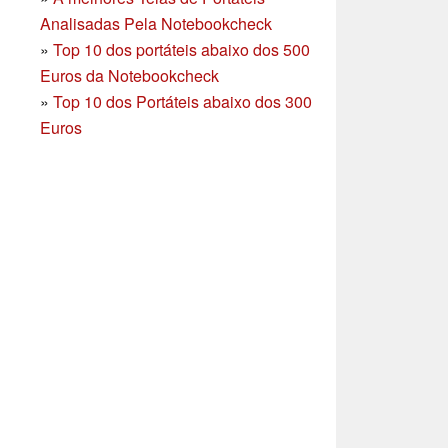
Analisadas Pela Notebookcheck
»
Top 10 dos portáteis abaixo dos 500
Euros da Notebookcheck
»
Top 10 dos Portáteis abaixo dos 300
Euros