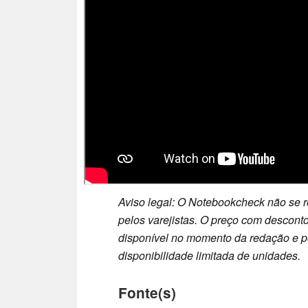
Aviso legal: O Notebookcheck não se r
pelos varejistas. O preço com desconto
disponível no momento da redação e pod
disponibilidade limitada de unidades.
Fonte(s)