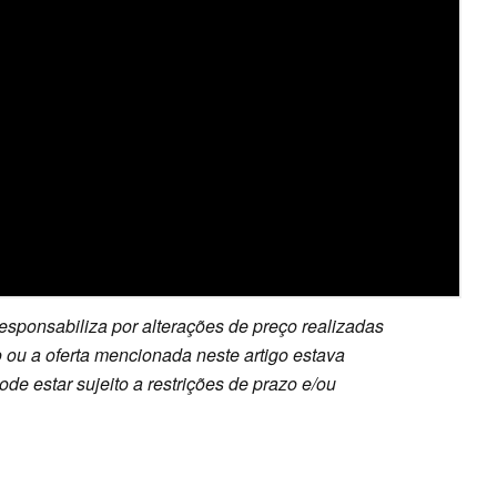
esponsabiliza por alterações de preço realizadas
 ou a oferta mencionada neste artigo estava
e estar sujeito a restrições de prazo e/ou