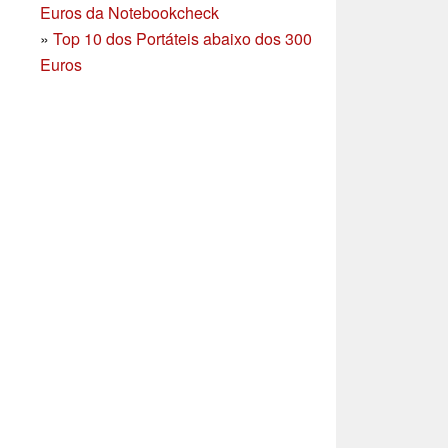
Euros da Notebookcheck
»
Top 10 dos Portáteis abaixo dos 300
Euros