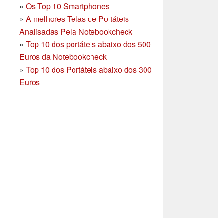
»
Os Top 10 Smartphones
»
A melhores Telas de Portáteis
Analisadas Pela Notebookcheck
»
Top 10 dos portáteis abaixo dos 500
Euros da Notebookcheck
»
Top 10 dos Portáteis abaixo dos 300
Euros