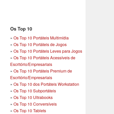
Os Top 10
»
Os Top 10 Portáteis Multimídia
»
Os Top 10 Portáteis de Jogos
»
Os Top 10 Portáteis Leves para Jogos
»
Os Top 10 Portáteis Acessíveis de
Escritório/Empresariais
»
Os Top 10 Portáteis Premium de
Escritório/Empresariais
»
Os Top 10 dos Portáteis Workstation
»
Os Top 10 Subportáteis
»
Os Top 10 Ultrabooks
»
Os Top 10 Conversíveis
»
Os Top 10 Tablets