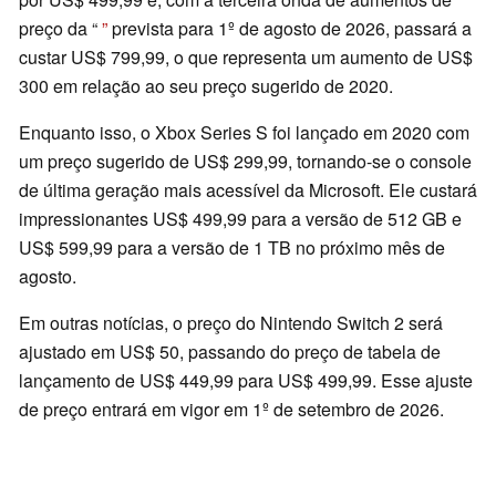
preço da “
”
prevista para 1º de agosto de 2026, passará a
custar US$ 799,99, o que representa um aumento de US$
300 em relação ao seu preço sugerido de 2020.
Enquanto isso, o Xbox Series S foi lançado em 2020 com
um preço sugerido de US$ 299,99, tornando-se o console
de última geração mais acessível da Microsoft. Ele custará
impressionantes US$ 499,99 para a versão de 512 GB e
US$ 599,99 para a versão de 1 TB no próximo mês de
agosto.
Em outras notícias, o preço do Nintendo Switch 2 será
ajustado em US$ 50, passando do preço de tabela de
lançamento de US$ 449,99 para US$ 499,99. Esse ajuste
de preço entrará em vigor em 1º de setembro de 2026.