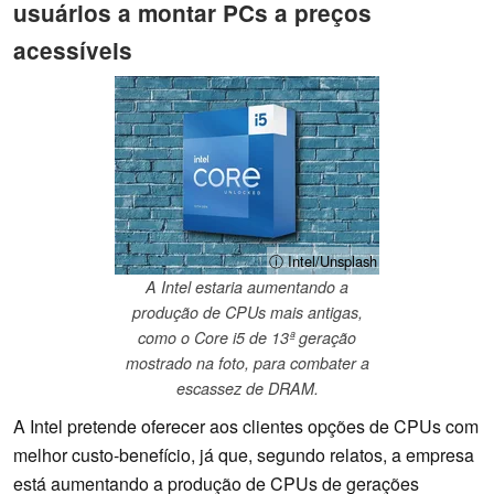
usuários a montar PCs a preços
acessíveis
ⓘ Intel/Unsplash
A Intel estaria aumentando a
produção de CPUs mais antigas,
como o Core i5 de 13ª geração
mostrado na foto, para combater a
escassez de DRAM.
A Intel pretende oferecer aos clientes opções de CPUs com
melhor custo-benefício, já que, segundo relatos, a empresa
está aumentando a produção de CPUs de gerações