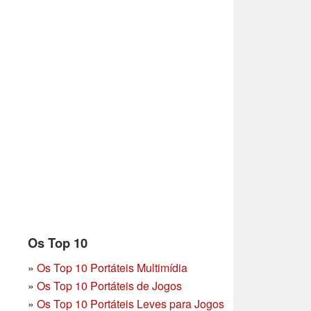
Os Top 10
»
Os Top 10 Portáteis Multimídia
»
Os Top 10 Portáteis de Jogos
»
Os Top 10 Portáteis Leves para Jogos