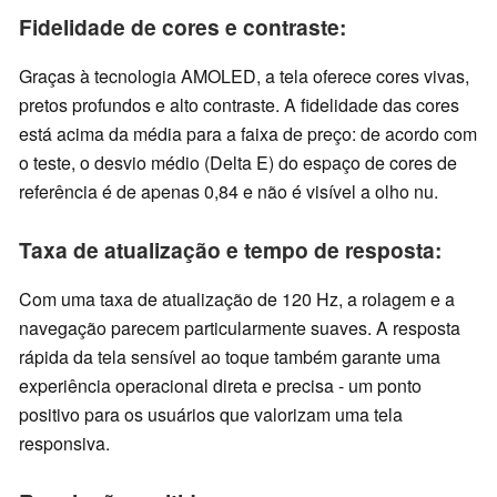
Fidelidade de cores e contraste:
Graças à tecnologia AMOLED, a tela oferece cores vivas,
pretos profundos e alto contraste. A fidelidade das cores
está acima da média para a faixa de preço: de acordo com
o teste, o desvio médio (Delta E) do espaço de cores de
referência é de apenas 0,84 e não é visível a olho nu.
Taxa de atualização e tempo de resposta:
Com uma taxa de atualização de 120 Hz, a rolagem e a
navegação parecem particularmente suaves. A resposta
rápida da tela sensível ao toque também garante uma
experiência operacional direta e precisa - um ponto
positivo para os usuários que valorizam uma tela
responsiva.