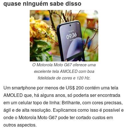
quase ninguém sabe disso
O Motorola Moto G67 oferece uma
excelente tela AMOLED com boa
fidelidade de cores e 120 Hz.
Um smartphone por menos de US$ 200 contém uma tela
AMOLED que, há alguns anos, só poderia ser encontrada
em um celular topo de linha: Brilhante, com cores precisas,
ágil e de alta resolução. Explicamos como isso é possível e
onde o Motorola Moto G67 pode ter cortado custos em
outros aspectos.