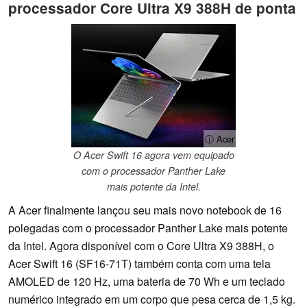
processador Core Ultra X9 388H de ponta
ⓘ Acer
O Acer Swift 16 agora vem equipado
com o processador Panther Lake
mais potente da Intel.
A Acer finalmente lançou seu mais novo notebook de 16
polegadas com o processador Panther Lake mais potente
da Intel. Agora disponível com o Core Ultra X9 388H, o
Acer Swift 16 (SF16-71T) também conta com uma tela
AMOLED de 120 Hz, uma bateria de 70 Wh e um teclado
numérico integrado em um corpo que pesa cerca de 1,5 kg.