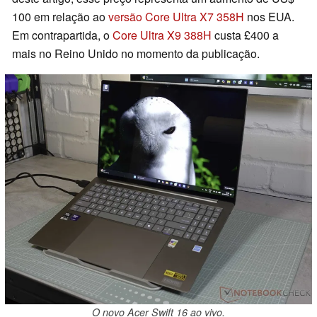
100 em relação ao
versão Core Ultra X7 358H
nos EUA.
Em contrapartida, o
Core Ultra X9 388H
custa £400 a
mais no Reino Unido no momento da publicação.
O novo Acer Swift 16 ao vivo.