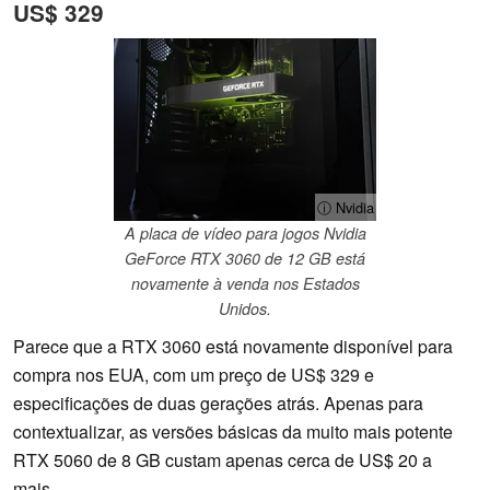
US$ 329
ⓘ Nvidia
A placa de vídeo para jogos Nvidia
GeForce RTX 3060 de 12 GB está
novamente à venda nos Estados
Unidos.
Parece que a RTX 3060 está novamente disponível para
compra nos EUA, com um preço de US$ 329 e
especificações de duas gerações atrás. Apenas para
contextualizar, as versões básicas da muito mais potente
RTX 5060 de 8 GB custam apenas cerca de US$ 20 a
mais.