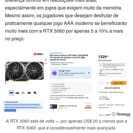
especialmente em jogos que exigem muito da memória.
Mesmo assim, os jogadores que desejam desfrutar de
praticamente qualquer jogo AAA moderno se beneficiarão
muito mais com a RTX 5060 por apenas 5 a 10% a mais
no preço.
ⓘ Newegg
A RTX 3060 está de volta — por apenas US$ 20 a menos que a
RTX 5060, que é consideravelmente mais avançada.