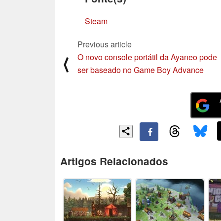
Steam
Previous article
O novo console portátil da Ayaneo pode
⟨
ser baseado no Game Boy Advance
Artigos Relacionados