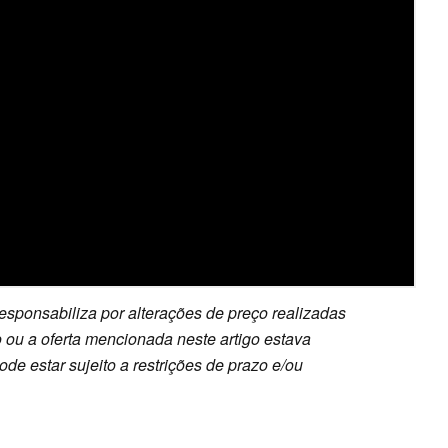
esponsabiliza por alterações de preço realizadas
 ou a oferta mencionada neste artigo estava
e estar sujeito a restrições de prazo e/ou