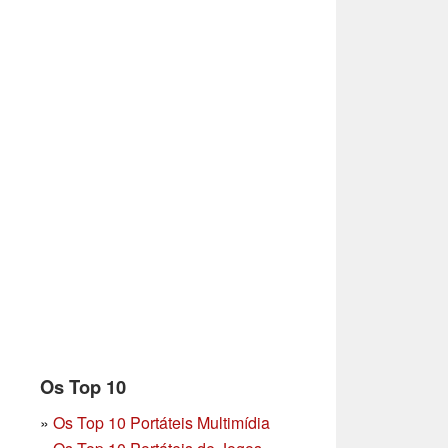
Os Top 10
»
Os Top 10 Portáteis Multimídia