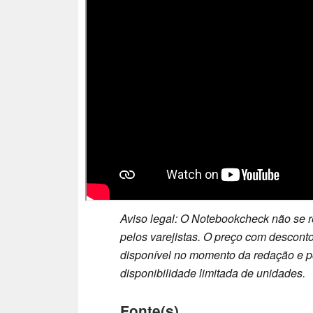
Aviso legal: O Notebookcheck não se r
pelos varejistas. O preço com desconto
disponível no momento da redação e pod
disponibilidade limitada de unidades.
Fonte(s)