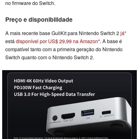
no firmware do Switch.
Preço e disponibilidade
A mais recente base GuliKit para Nintendo Switch 2
já
está
disponível por US$ 29,99 na Amazon
. A base é
compatível tanto com a primeira geração do Nintendo
Switch quanto com o Nintendo Switch 2.