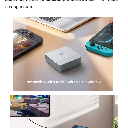
de espessura.