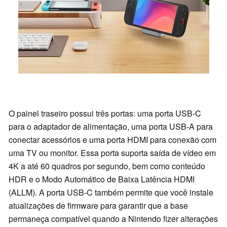
O painel traseiro possui três portas: uma porta USB-C
para o adaptador de alimentação, uma porta USB-A para
conectar acessórios e uma porta HDMI para conexão com
uma TV ou monitor. Essa porta suporta saída de vídeo em
4K a até 60 quadros por segundo, bem como conteúdo
HDR e o Modo Automático de Baixa Latência HDMI
(ALLM). A porta USB-C também permite que você instale
atualizações de firmware para garantir que a base
permaneça compatível quando a Nintendo fizer alterações