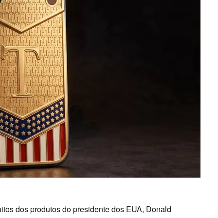
muitos dos produtos do presidente dos EUA, Donald