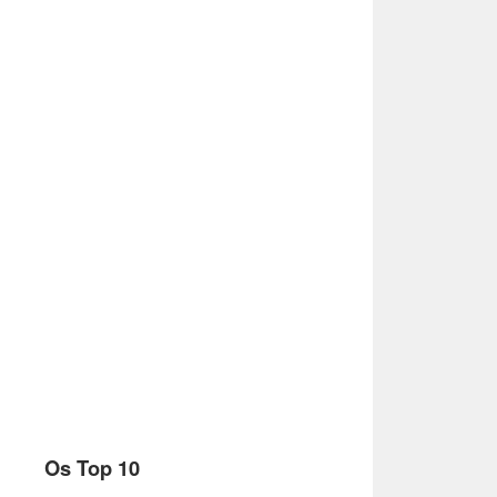
Os Top 10