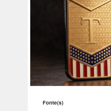
Fonte(s)