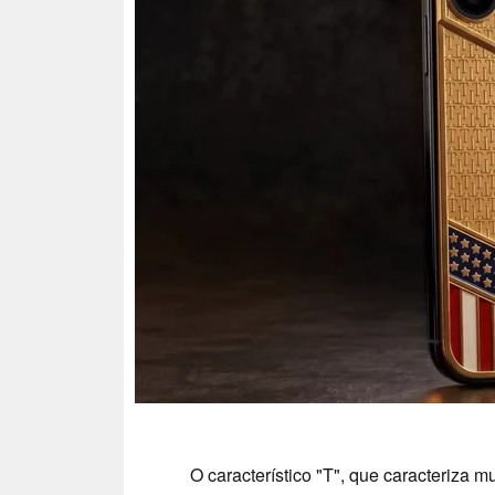
O característico "T", que caracteriza 