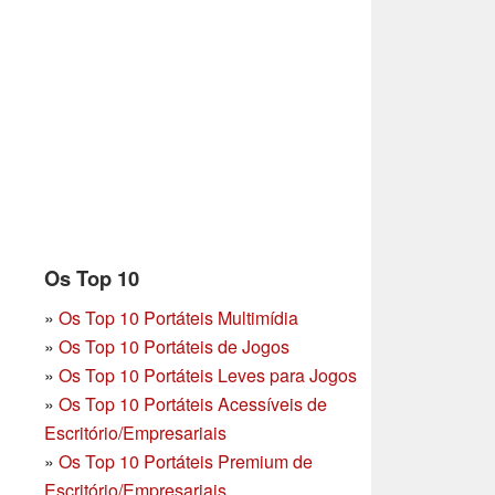
Os Top 10
»
Os Top 10 Portáteis Multimídia
»
Os Top 10 Portáteis de Jogos
»
Os Top 10 Portáteis Leves para Jogos
»
Os Top 10 Portáteis Acessíveis de
Escritório/Empresariais
»
Os Top 10 Portáteis Premium de
Escritório/Empresariais