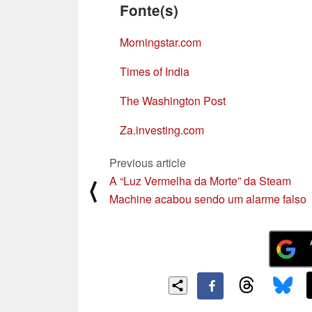
Fonte(s)
Morningstar.com
Times of India
The Washington Post
Za.investing.com
Previous article
A “Luz Vermelha da Morte” da Steam
⟨
Machine acabou sendo um alarme falso