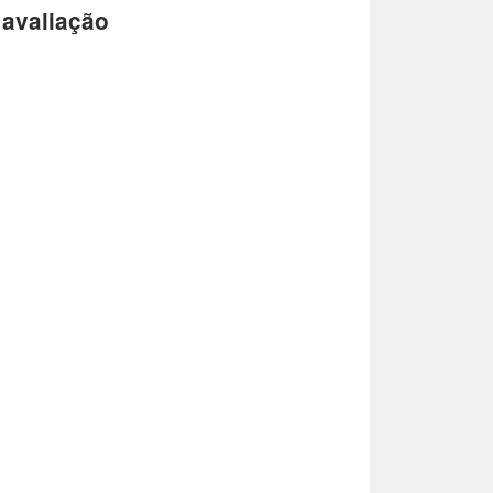
 avaliação