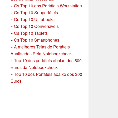
»
Os Top 10 dos Portáteis Workstation
»
Os Top 10 Subportáteis
»
Os Top 10 Ultrabooks
»
Os Top 10 Conversíveis
»
Os Top 10 Tablets
»
Os Top 10 Smartphones
»
A melhores Telas de Portáteis
Analisadas Pela Notebookcheck
»
Top 10 dos portáteis abaixo dos 500
Euros da Notebookcheck
»
Top 10 dos Portáteis abaixo dos 300
Euros