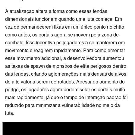
A atualização altera a forma como essas fendas
dimensionais funcionam quando uma luta começa. Em
vez de permanecerem fixas em um único ponto no chão
como antes, os portais agora se movem pela zona de
combate. Isso incentiva os jogadores a se manterem em
movimento e reagirem rapidamente. Para complementar
esse movimento adicional, a desenvolvedora aumentou
as taxas de spawn de monstros de elite perigosos dentro
das fendas, criando aglomerações mais densas de alvos
de alto valor a serem derrotados. Apesar do aumento do
perigo, os jogadores agora podem selar os portais muito
mais rapidamente, já que o tempo de interação padrão foi
reduzido para minimizar a vulnerabilidade no meio da
luta.