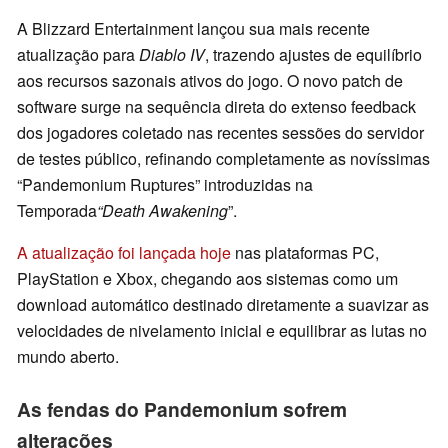
A Blizzard Entertainment lançou sua mais recente
atualização para
Diablo IV
, trazendo ajustes de equilíbrio
aos recursos sazonais ativos do jogo. O novo patch de
software surge na sequência direta do extenso feedback
dos jogadores coletado nas recentes sessões do servidor
de testes público, refinando completamente as novíssimas
“Pandemonium Ruptures” introduzidas na
Temporada
“Death Awakening
”.
A atualização foi lançada hoje
nas plataformas PC,
PlayStation e Xbox, chegando aos sistemas como um
download automático destinado diretamente a suavizar as
velocidades de nivelamento inicial e equilibrar as lutas no
mundo aberto.
As fendas do Pandemonium sofrem
alterações