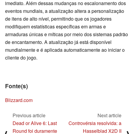
imediato. Além dessas mudanças no escalonamento dos
eventos mundiais, a atualização altera a personalização
de itens de alto nível, permitindo que os jogadores
modifiquem estatísticas específicas em armas e
armaduras únicas e míticas por meio dos sistemas padrão
de encantamento. A atualização já está disponível
mundialmente e é aplicada automaticamente ao iniciar o
cliente do jogo.
Fonte(s)
Blizzard.com
Previous article
Next article
Dead or Alive 6: Last
Controvérsia resolvida: a
Round foi duramente
Hasselblad X2D II