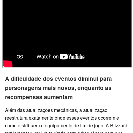
A dificuldade dos eventos diminui para
personagens mais novos, enquanto as
recompensas aumentam
Além das atualizações mecânicas, a atualização
reestrutura exatamente onde esses eventos ocorrem e
como distribuem o equipamento de fim de jogo. A Blizzard