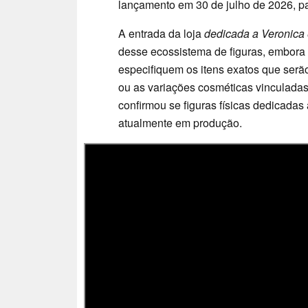
lançamento em 30 de julho de 2026, 
A entrada da loja
dedicada a Veronica 
desse ecossistema de figuras, embora
especifiquem os itens exatos que serã
ou as variações cosméticas vinculada
confirmou se figuras físicas dedicadas
atualmente em produção.