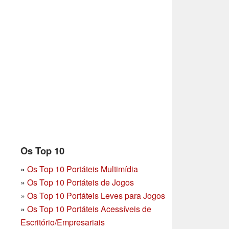
Os Top 10
»
Os Top 10 Portáteis Multimídia
»
Os Top 10 Portáteis de Jogos
»
Os Top 10 Portáteis Leves para Jogos
»
Os Top 10 Portáteis Acessíveis de
Escritório/Empresariais