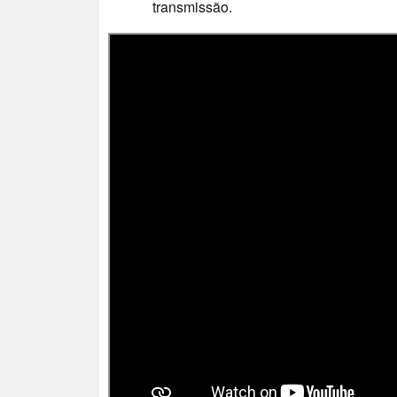
transmissão.