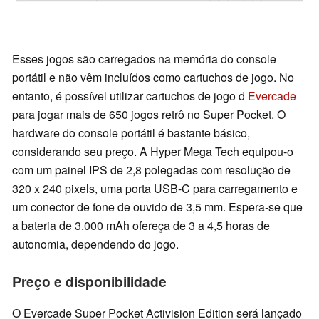
Esses jogos são carregados na memória do console
portátil e não vêm incluídos como cartuchos de jogo. No
entanto, é possível utilizar cartuchos de jogo d
Evercade
para jogar mais de 650 jogos retrô no Super Pocket. O
hardware do console portátil é bastante básico,
considerando seu preço. A Hyper Mega Tech equipou-o
com um painel IPS de 2,8 polegadas com resolução de
320 x 240 pixels, uma porta USB-C para carregamento e
um conector de fone de ouvido de 3,5 mm. Espera-se que
a bateria de 3.000 mAh ofereça de 3 a 4,5 horas de
autonomia, dependendo do jogo.
Preço e disponibilidade
O Evercade Super Pocket Activision Edition será lançado