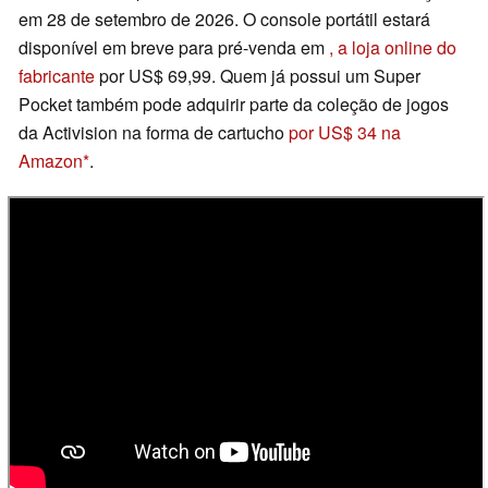
em 28 de setembro de 2026. O console portátil estará
disponível em breve para pré-venda em
, a loja online do
fabricante
por US$ 69,99. Quem já possui um Super
Pocket também pode adquirir parte da coleção de jogos
da Activision na forma de cartucho
por US$ 34 na
Amazon
.