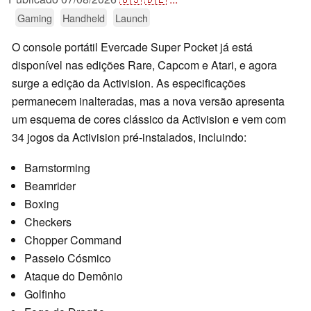
Gaming
Handheld
Launch
O console portátil Evercade Super Pocket já está
disponível nas edições Rare, Capcom e Atari, e agora
surge a edição da Activision. As especificações
permanecem inalteradas, mas a nova versão apresenta
um esquema de cores clássico da Activision e vem com
34 jogos da Activision pré-instalados, incluindo:
Barnstorming
Beamrider
Boxing
Checkers
Chopper Command
Passeio Cósmico
Ataque do Demônio
Golfinho