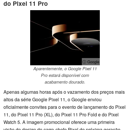
do Pixel 11 Pro
ⓘ Google
Aparentemente, o Google Pixel 11
Pro estará disponível com
acabamento dourado.
Apenas algumas horas após o vazamento dos preços mais
altos da série Google Pixel 11, o Google enviou
oficialmente convites para o evento de lançamento do Pixel
11, do Pixel 11 Pro (XL), do Pixel 11 Pro Fold e do Pixel
Watch 5. A imagem promocional oferece uma primeira
visão do design do carro-chefe Pixel de próxima geração.