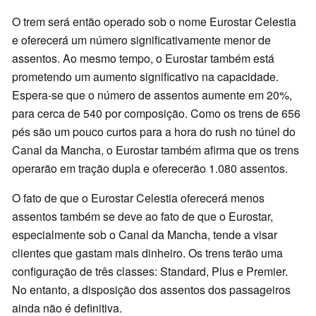
O trem será então operado sob o nome Eurostar Celestia
e oferecerá um número significativamente menor de
assentos. Ao mesmo tempo, o Eurostar também está
prometendo um aumento significativo na capacidade.
Espera-se que o número de assentos aumente em 20%,
para cerca de 540 por composição. Como os trens de 656
pés são um pouco curtos para a hora do rush no túnel do
Canal da Mancha, o Eurostar também afirma que os trens
operarão em tração dupla e oferecerão 1.080 assentos.
O fato de que o Eurostar Celestia oferecerá menos
assentos também se deve ao fato de que o Eurostar,
especialmente sob o Canal da Mancha, tende a visar
clientes que gastam mais dinheiro. Os trens terão uma
configuração de três classes: Standard, Plus e Premier.
No entanto, a disposição dos assentos dos passageiros
ainda não é definitiva.