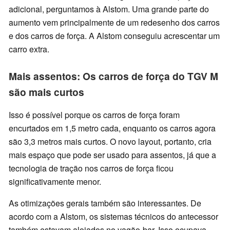
adicional, perguntamos à Alstom. Uma grande parte do
aumento vem principalmente de um redesenho dos carros
e dos carros de força. A Alstom conseguiu acrescentar um
carro extra.
Mais assentos: Os carros de força do TGV M
são mais curtos
Isso é possível porque os carros de força foram
encurtados em 1,5 metro cada, enquanto os carros agora
são 3,3 metros mais curtos. O novo layout, portanto, cria
mais espaço que pode ser usado para assentos, já que a
tecnologia de tração nos carros de força ficou
significativamente menor.
As otimizações gerais também são interessantes. De
acordo com a Alstom, os sistemas técnicos do antecessor
também estavam alojados no vagão-bar. Isso ocupava