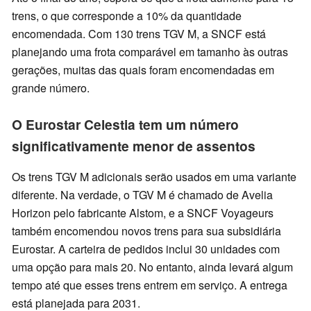
trens, o que corresponde a 10% da quantidade
encomendada. Com 130 trens TGV M, a SNCF está
planejando uma frota comparável em tamanho às outras
gerações, muitas das quais foram encomendadas em
grande número.
O Eurostar Celestia tem um número
significativamente menor de assentos
Os trens TGV M adicionais serão usados em uma variante
diferente. Na verdade, o TGV M é chamado de Avelia
Horizon pelo fabricante Alstom, e a SNCF Voyageurs
também encomendou novos trens para sua subsidiária
Eurostar. A carteira de pedidos inclui 30 unidades com
uma opção para mais 20. No entanto, ainda levará algum
tempo até que esses trens entrem em serviço. A entrega
está planejada para 2031.