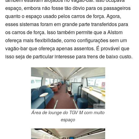
espaço, embora não fosse tão óbvio para os passageiros
quanto o espaço usado pelos carros de força. Agora,
esses sistemas foram em grande parte transferidos para
os carros de força. Isso também permite que a Alstom
ofereça mais flexibilidade, como configurações sem um
vagão-bar que ofereça apenas assentos. É provável que
isso seja de particular interesse para trens de baixo custo.
ⓘ Alstom
Área de lounge do TGV M com muito
espaço