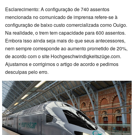
Esclarecimento: A configuração de 740 assentos
mencionada no comunicado de imprensa refere-se à
configuração de baixo custo comercializada como Ouigo.
Na realidade, o trem tem capacidade para 600 assentos.
Embora isso ainda seja mais do que seus antecessores,
nem sempre corresponde ao aumento prometido de 20%,
de acordo com o site Hochgeschwindigkeitszüge.com.
Ajustamos e corrigimos o artigo de acordo e pedimos
desculpas pelo erro.