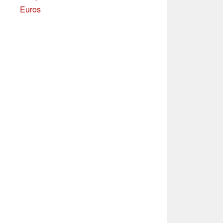
Euros