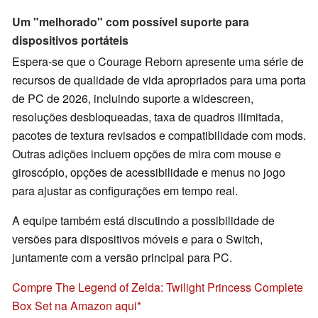
Um "melhorado" com possível suporte para
dispositivos portáteis
Espera-se que o Courage Reborn apresente uma série de
recursos de qualidade de vida apropriados para uma porta
de PC de 2026, incluindo suporte a widescreen,
resoluções desbloqueadas, taxa de quadros ilimitada,
pacotes de textura revisados e compatibilidade com mods.
Outras adições incluem opções de mira com mouse e
giroscópio, opções de acessibilidade e menus no jogo
para ajustar as configurações em tempo real.
A equipe também está discutindo a possibilidade de
versões para dispositivos móveis e para o Switch,
juntamente com a versão principal para PC.
Compre The Legend of Zelda: Twilight Princess Complete
Box Set na Amazon aqui