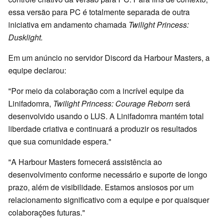
essa versão para PC é totalmente separada de outra
iniciativa em andamento chamada
Twilight Princess:
Dusklight.
Em um anúncio no servidor Discord da Harbour Masters, a
equipe declarou:
"Por meio da colaboração com a incrível equipe da
Linifadomra,
Twilight Princess: Courage Reborn
será
desenvolvido usando o LUS. A Linifadomra mantém total
liberdade criativa e continuará a produzir os resultados
que sua comunidade espera."
"A Harbour Masters fornecerá assistência ao
desenvolvimento conforme necessário e suporte de longo
prazo, além de visibilidade. Estamos ansiosos por um
relacionamento significativo com a equipe e por quaisquer
colaborações futuras."