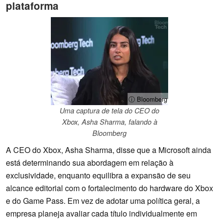
plataforma
ⓘ Bloomberg
Uma captura de tela do CEO do
Xbox, Asha Sharma, falando à
Bloomberg
A CEO do Xbox, Asha Sharma, disse que a Microsoft ainda
está determinando sua abordagem em relação à
exclusividade, enquanto equilibra a expansão de seu
alcance editorial com o fortalecimento do hardware do Xbox
e do Game Pass. Em vez de adotar uma política geral, a
empresa planeja avaliar cada título individualmente em