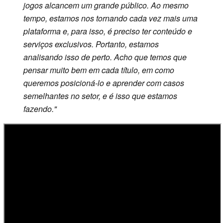
jogos alcancem um grande público. Ao mesmo
tempo, estamos nos tornando cada vez mais uma
plataforma e, para isso, é preciso ter conteúdo e
serviços exclusivos. Portanto, estamos
analisando isso de perto. Acho que temos que
pensar muito bem em cada título, em como
queremos posicioná-lo e aprender com casos
semelhantes no setor, e é isso que estamos
fazendo."