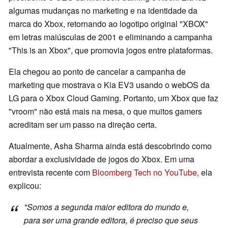
algumas mudanças no marketing e na identidade da
marca do Xbox, retornando ao logotipo original "XBOX"
em letras maiúsculas de 2001 e eliminando a campanha
"This is an Xbox", que promovia jogos entre plataformas.
Ela chegou ao ponto de cancelar a campanha de
marketing que mostrava o Kia EV3 usando o webOS da
LG para o Xbox Cloud Gaming. Portanto, um Xbox que faz
"vroom" não está mais na mesa, o que muitos gamers
acreditam ser um passo na direção certa.
Atualmente, Asha Sharma ainda está descobrindo como
abordar a exclusividade de jogos do Xbox. Em uma
entrevista recente com
Bloomberg Tech no YouTube,
ela
explicou:
"Somos a segunda maior editora do mundo e,
para ser uma grande editora, é preciso que seus