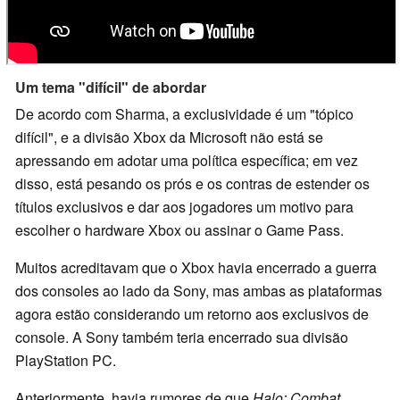
Um tema "difícil" de abordar
De acordo com Sharma, a exclusividade é um "tópico
difícil", e a divisão Xbox da Microsoft não está se
apressando em adotar uma política específica; em vez
disso, está pesando os prós e os contras de estender os
títulos exclusivos e dar aos jogadores um motivo para
escolher o hardware Xbox ou assinar o Game Pass.
Muitos acreditavam que o Xbox havia encerrado a guerra
dos consoles ao lado da Sony, mas ambas as plataformas
agora estão considerando um retorno aos exclusivos de
console. A Sony também teria encerrado sua divisão
PlayStation PC.
Anteriormente, havia rumores de que
Halo: Combat