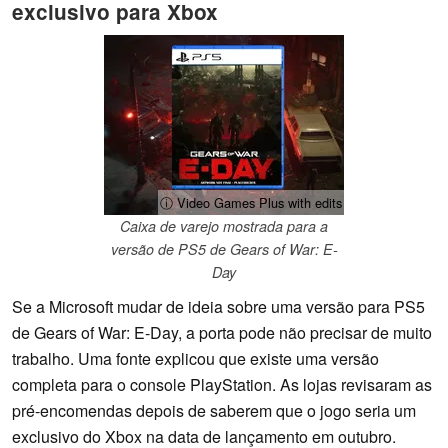
exclusivo para Xbox
ⓘ Video Games Plus with edits
Caixa de varejo mostrada para a
versão de PS5 de Gears of War: E-
Day
Se a Microsoft mudar de ideia sobre uma versão para PS5
de Gears of War: E-Day, a porta pode não precisar de muito
trabalho. Uma fonte explicou que existe uma versão
completa para o console PlayStation. As lojas revisaram as
pré-encomendas depois de saberem que o jogo seria um
exclusivo do Xbox na data de lançamento em outubro.