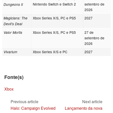
Nintendo Switch e Switch 2
setembro de
Dungeons II
2026
Xbox Series X/S, PC e PS5
2027
Magicians: The
Devil's Deal
Xbox Series X/S, PC e PS5
27 de
Valor Mortis
setembro de
2026
Xbox Series X/S e PC
2027
Vivarium
Fonte(s)
Xbox
Previous article
Next article
Halo: Campaign Evolved
Lançamento da nova