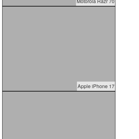
Motorola Razr 70
Apple iPhone 17