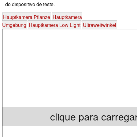
do dispositivo de teste.
Hauptkamera Pflanze
Hauptkamera
Umgebung
Hauptkamera Low Light
Ultraweitwinkel
clique para carrega