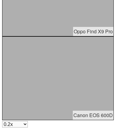
Oppo Find X9 Pro
Canon EOS 600D