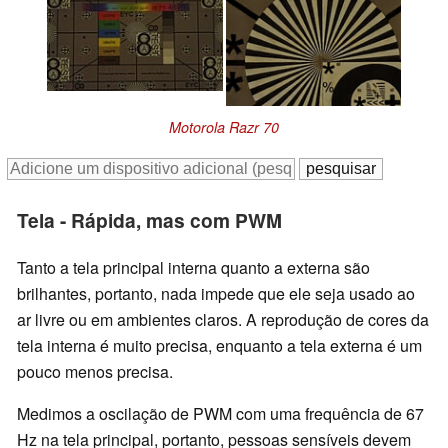
Motorola Razr 70
Tela - Rápida, mas com PWM
Tanto a tela principal interna quanto a externa são
brilhantes, portanto, nada impede que ele seja usado ao
ar livre ou em ambientes claros. A reprodução de cores da
tela interna é muito precisa, enquanto a tela externa é um
pouco menos precisa.
Medimos a oscilação de PWM com uma frequência de 67
Hz na tela principal, portanto, pessoas sensíveis devem