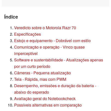
Índice
Veredicto sobre o Motorola Razr 70
Especificações
Estojo e equipamento - Dobrável com estilo
Comunicação e operação - Vinco quase
imperceptível
Software e sustentabilidade - Atualizações apenas
por um curto período
Câmeras - Pequena atualização
Tela - Rápida, mas com PWM
Desempenho, emissões e duração da bateria -
abaixo do esperado
Avaliação geral do Notebookcheck
Possíveis alternativas em comparação