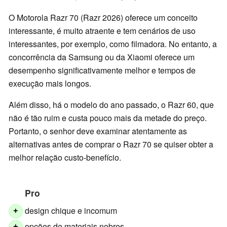
O Motorola Razr 70 (Razr 2026) oferece um conceito
interessante, é muito atraente e tem cenários de uso
interessantes, por exemplo, como filmadora. No entanto, a
concorrência da Samsung ou da Xiaomi oferece um
desempenho significativamente melhor e tempos de
execução mais longos.
Além disso, há o modelo do ano passado, o Razr 60, que
não é tão ruim e custa pouco mais da metade do preço.
Portanto, o senhor deve examinar atentamente as
alternativas antes de comprar o Razr 70 se quiser obter a
melhor relação custo-benefício.
Pro
design chique e incomum
+
opções de materiais nobres