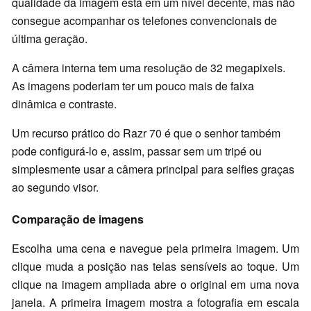
qualidade da imagem está em um nível decente, mas não
consegue acompanhar os telefones convencionais de
última geração.
A câmera interna tem uma resolução de 32 megapixels.
As imagens poderiam ter um pouco mais de faixa
dinâmica e contraste.
Um recurso prático do Razr 70 é que o senhor também
pode configurá-lo e, assim, passar sem um tripé ou
simplesmente usar a câmera principal para selfies graças
ao segundo visor.
Comparação de imagens
Escolha uma cena e navegue pela primeira imagem. Um
clique muda a posição nas telas sensíveis ao toque. Um
clique na imagem ampliada abre o original em uma nova
janela. A primeira imagem mostra a fotografia em escala