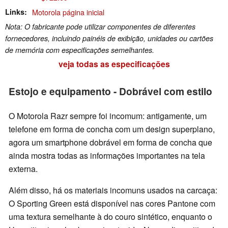
Links
Motorola página inicial
Nota: O fabricante pode utilizar componentes de diferentes
fornecedores, incluindo painéis de exibição, unidades ou cartões
de memória com especificações semelhantes.
veja todas as especificações
Estojo e equipamento - Dobrável com estilo
O Motorola Razr sempre foi incomum: antigamente, um
telefone em forma de concha com um design superplano,
agora um smartphone dobrável em forma de concha que
ainda mostra todas as informações importantes na tela
externa.
Além disso, há os materiais incomuns usados na carcaça:
O Sporting Green está disponível nas cores Pantone com
uma textura semelhante à do couro sintético, enquanto o