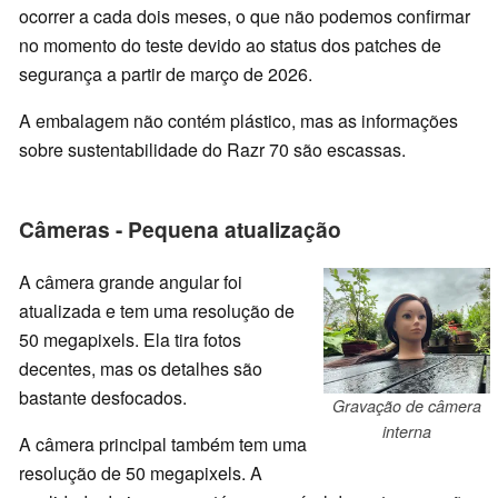
ocorrer a cada dois meses, o que não podemos confirmar
no momento do teste devido ao status dos patches de
segurança a partir de março de 2026.
A embalagem não contém plástico, mas as informações
sobre sustentabilidade do Razr 70 são escassas.
Câmeras - Pequena atualização
A câmera grande angular foi
atualizada e tem uma resolução de
50 megapixels. Ela tira fotos
decentes, mas os detalhes são
bastante desfocados.
Gravação de câmera
interna
A câmera principal também tem uma
resolução de 50 megapixels. A