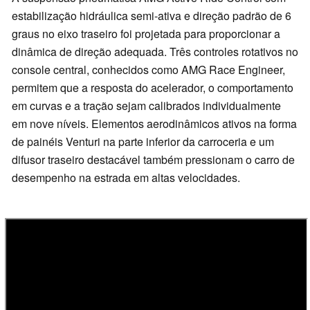
estabilização hidráulica semi-ativa e direção padrão de 6
graus no eixo traseiro foi projetada para proporcionar a
dinâmica de direção adequada. Três controles rotativos no
console central, conhecidos como AMG Race Engineer,
permitem que a resposta do acelerador, o comportamento
em curvas e a tração sejam calibrados individualmente
em nove níveis. Elementos aerodinâmicos ativos na forma
de painéis Venturi na parte inferior da carroceria e um
difusor traseiro destacável também pressionam o carro de
desempenho na estrada em altas velocidades.