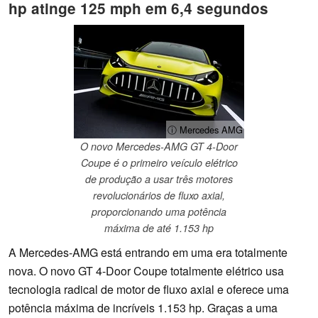
hp atinge 125 mph em 6,4 segundos
ⓘ Mercedes AMG
O novo Mercedes-AMG GT 4-Door
Coupe é o primeiro veículo elétrico
de produção a usar três motores
revolucionários de fluxo axial,
proporcionando uma potência
máxima de até 1.153 hp
A Mercedes-AMG está entrando em uma era totalmente
nova. O novo GT 4-Door Coupe totalmente elétrico usa
tecnologia radical de motor de fluxo axial e oferece uma
potência máxima de incríveis 1.153 hp. Graças a uma