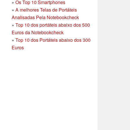
»
Os Top 10 Smartphones
»
A melhores Telas de Portáteis
Analisadas Pela Notebookcheck
»
Top 10 dos portáteis abaixo dos 500
Euros da Notebookcheck
»
Top 10 dos Portáteis abaixo dos 300
Euros