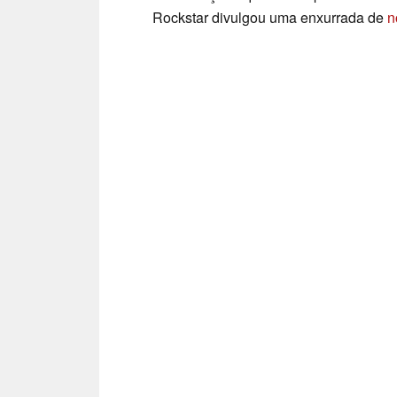
Rockstar divulgou uma enxurrada de
n