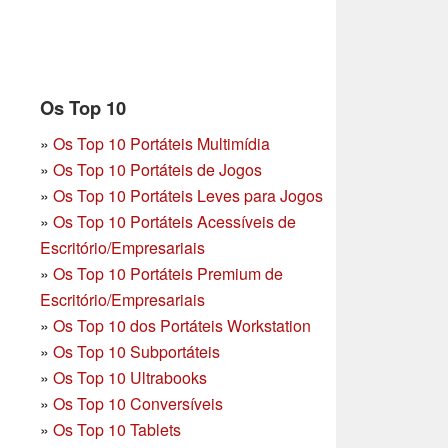
Os Top 10
»
Os Top 10 Portáteis Multimídia
»
Os Top 10 Portáteis de Jogos
»
Os Top 10 Portáteis Leves para Jogos
»
Os Top 10 Portáteis Acessíveis de
Escritório/Empresariais
»
Os Top 10 Portáteis Premium de
Escritório/Empresariais
»
Os Top 10 dos Portáteis Workstation
»
Os Top 10 Subportáteis
»
Os Top 10 Ultrabooks
»
Os Top 10 Conversíveis
»
Os Top 10 Tablets