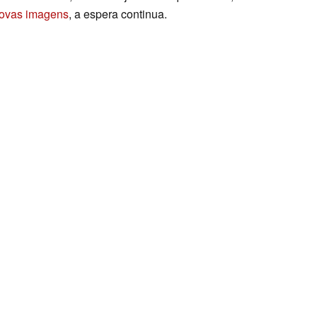
ovas imagens
, a espera continua.