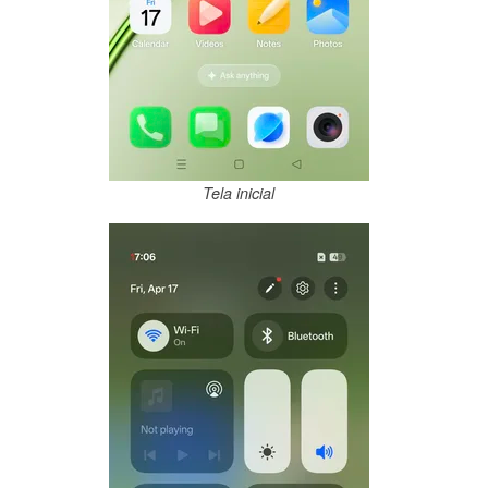
Tela inicial