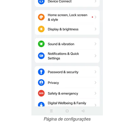
Página de configurações