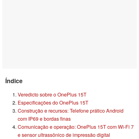
Índice
Veredicto sobre o OnePlus 15T
Especificações do OnePlus 15T
Construção e recursos: Telefone prático Android
com IP69 e bordas finas
Comunicação e operação: OnePlus 15T com Wi-Fi 7
e sensor ultrassônico de impressão digital