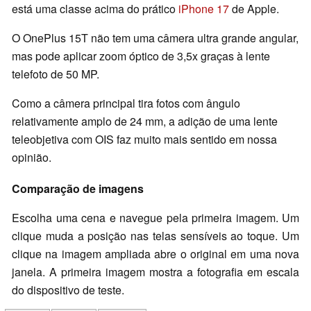
está uma classe acima do prático
iPhone 17
de Apple.
O OnePlus 15T não tem uma câmera ultra grande angular,
mas pode aplicar zoom óptico de 3,5x graças à lente
telefoto de 50 MP.
Como a câmera principal tira fotos com ângulo
relativamente amplo de 24 mm, a adição de uma lente
teleobjetiva com OIS faz muito mais sentido em nossa
opinião.
Comparação de imagens
Escolha uma cena e navegue pela primeira imagem. Um
clique muda a posição nas telas sensíveis ao toque. Um
clique na imagem ampliada abre o original em uma nova
janela. A primeira imagem mostra a fotografia em escala
do dispositivo de teste.