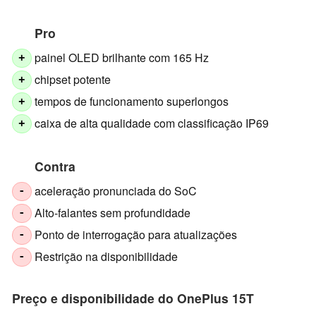
Pro
painel OLED brilhante com 165 Hz
+
chipset potente
+
tempos de funcionamento superlongos
+
caixa de alta qualidade com classificação IP69
+
Contra
aceleração pronunciada do SoC
-
Alto-falantes sem profundidade
-
Ponto de interrogação para atualizações
-
Restrição na disponibilidade
-
Preço e disponibilidade do OnePlus 15T