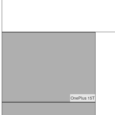
OnePlus 15T