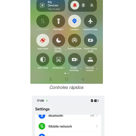
Controles rápidos