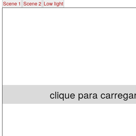
Scene 1
Scene 2
Low light
clique para carrega