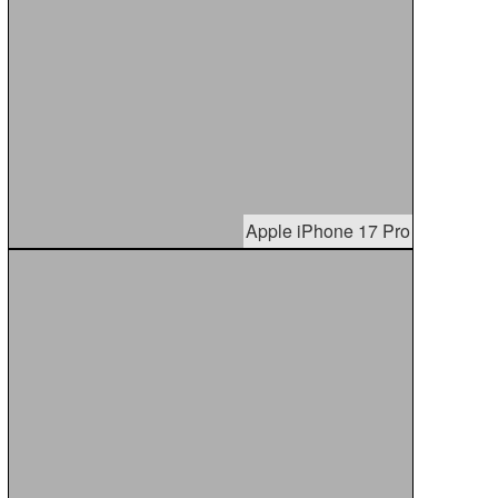
Apple iPhone 17 Pro