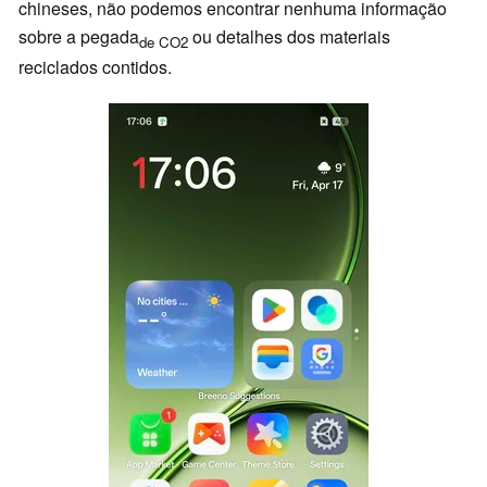
chineses, não podemos encontrar nenhuma informação
sobre a pegada
ou detalhes dos materiais
de CO2
reciclados contidos.