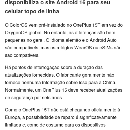
disponibiliza o site Android 16 para seu
celular topo de linha
O ColorOS vem pré-instalado no OnePlus 15T em vez do
OxygenOS global. No entanto, as diferenças são bem
pequenas no geral. O idioma alemão e o Android Auto
são compatíveis, mas os relógios WearOS ou eSIMs não
são compatíveis.
Há pontos de interrogação sobre a duração das
atualizações fornecidas. O fabricante geralmente não
fornece nenhuma informação sobre isso para a China.
Normalmente, um OnePlus 15 deve receber atualizações
de segurança por seis anos.
Como o OnePlus 15T não está chegando oficialmente à
Europa, a possibilidade de reparo é significativamente
limitada e, como de costume para os dispositivos