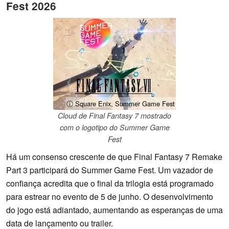
Fest 2026
ⓘ Square Enix, Summer Game Fest
Cloud de Final Fantasy 7 mostrado
com o logotipo do Summer Game
Fest
Há um consenso crescente de que Final Fantasy 7 Remake
Part 3 participará do Summer Game Fest. Um vazador de
confiança acredita que o final da trilogia está programado
para estrear no evento de 5 de junho. O desenvolvimento
do jogo está adiantado, aumentando as esperanças de uma
data de lançamento ou trailer.