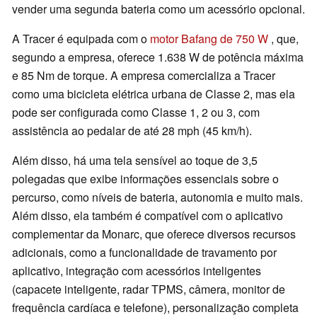
vender uma segunda bateria como um acessório opcional.
A Tracer é equipada com o
motor Bafang de 750 W
, que,
segundo a empresa, oferece 1.638 W de potência máxima
e 85 Nm de torque. A empresa comercializa a Tracer
como uma bicicleta elétrica urbana de Classe 2, mas ela
pode ser configurada como Classe 1, 2 ou 3, com
assistência ao pedalar de até 28 mph (45 km/h).
Além disso, há uma tela sensível ao toque de 3,5
polegadas que exibe informações essenciais sobre o
percurso, como níveis de bateria, autonomia e muito mais.
Além disso, ela também é compatível com o aplicativo
complementar da Monarc, que oferece diversos recursos
adicionais, como a funcionalidade de travamento por
aplicativo, integração com acessórios inteligentes
(capacete inteligente, radar TPMS, câmera, monitor de
frequência cardíaca e telefone), personalização completa