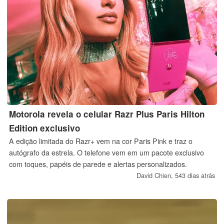
Motorola revela o celular Razr Plus Paris Hilton
Edition exclusivo
A edição limitada do Razr+ vem na cor Paris Pink e traz o
autógrafo da estrela. O telefone vem em um pacote exclusivo
com toques, papéis de parede e alertas personalizados.
David Chien,
543 dias atrás