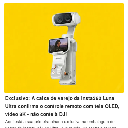
Exclusivo: A caixa de varejo da Insta360 Luna
Ultra confirma o controle remoto com tela OLED,
vídeo 8K - não conte à DJI
Aqui está a sua primeira olhada exclusiva na embalagem de