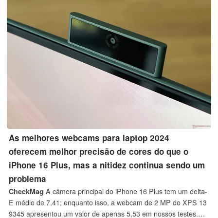
As melhores webcams para laptop 2024
oferecem melhor precisão de cores do que o
iPhone 16 Plus, mas a nitidez continua sendo um
problema
CheckMag
A câmera principal do iPhone 16 Plus tem um delta-
E médio de 7,41; enquanto isso, a webcam de 2 MP do XPS 13
9345 apresentou um valor de apenas 5,53 em nossos testes.