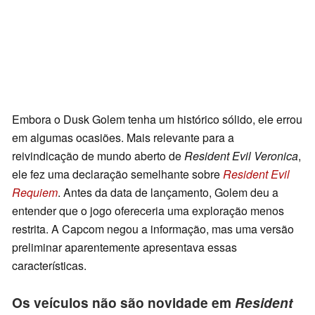
Embora o Dusk Golem tenha um histórico sólido, ele errou
em algumas ocasiões. Mais relevante para a
reivindicação de mundo aberto de
Resident Evil Veronica
,
ele fez uma declaração semelhante sobre
Resident Evil
Requiem
. Antes da data de lançamento, Golem deu a
entender que o jogo ofereceria uma exploração menos
restrita. A Capcom negou a informação, mas uma versão
preliminar aparentemente apresentava essas
características.
Os veículos não são novidade em
Resident