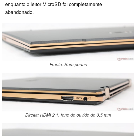
enquanto o leitor MicroSD foi completamente
abandonado.
Frente: Sem portas
Direita: HDMI 2.1, fone de ouvido de 3,5 mm