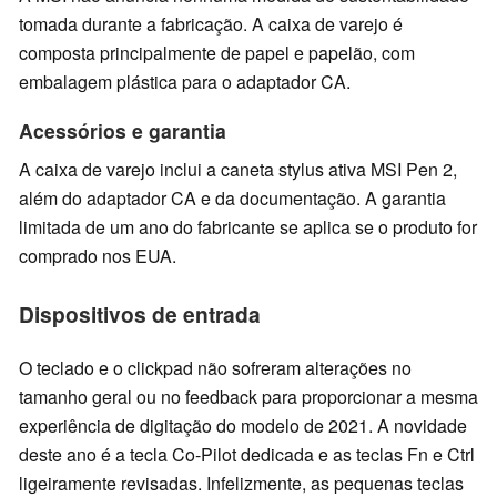
tomada durante a fabricação. A caixa de varejo é
composta principalmente de papel e papelão, com
embalagem plástica para o adaptador CA.
Acessórios e garantia
A caixa de varejo inclui a caneta stylus ativa MSI Pen 2,
além do adaptador CA e da documentação. A garantia
limitada de um ano do fabricante se aplica se o produto for
comprado nos EUA.
Dispositivos de entrada
O teclado e o clickpad não sofreram alterações no
tamanho geral ou no feedback para proporcionar a mesma
experiência de digitação do modelo de 2021. A novidade
deste ano é a tecla Co-Pilot dedicada e as teclas Fn e Ctrl
ligeiramente revisadas. Infelizmente, as pequenas teclas