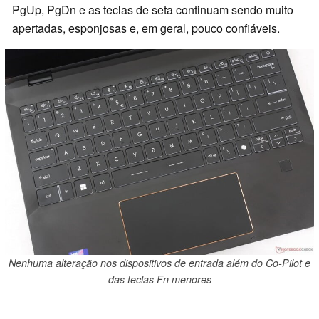
PgUp, PgDn e as teclas de seta continuam sendo muito
apertadas, esponjosas e, em geral, pouco confiáveis.
Nenhuma alteração nos dispositivos de entrada além do Co-Pilot e
das teclas Fn menores