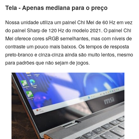
Tela - Apenas mediana para o preço
Nossa unidade utiliza um painel Chi Mei de 60 Hz em vez
do painel Sharp de 120 Hz do modelo 2021. O painel Chi
Mei oferece cores sRGB semelhantes, mas com níveis de
contraste um pouco mais baixos. Os tempos de resposta
preto-branco e cinza-cinza ainda são muito lentos, mesmo
para padrões que não sejam de jogos.