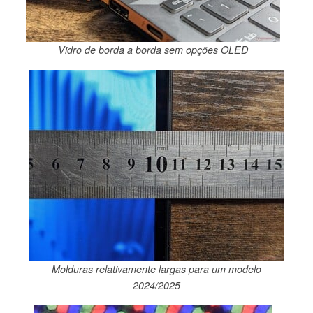
Vidro de borda a borda sem opções OLED
Molduras relativamente largas para um modelo
2024/2025