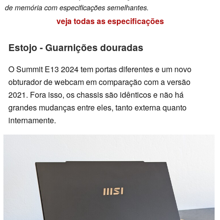
de memória com especificações semelhantes.
veja todas as especificações
Estojo - Guarnições douradas
O Summit E13 2024 tem portas diferentes e um novo
obturador de webcam em comparação com a versão
2021. Fora isso, os chassis são idênticos e não há
grandes mudanças entre eles, tanto externa quanto
internamente.