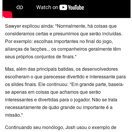
Sawyer explicou ainda: "Normalmente, há coisas que
consideramos certas e presumimos que serão incluídas.
Por exemplo: escolhas importantes no final do jogo,
alianças de facções... os companheiros geralmente têm
seus próprios conjuntos de finais."
Mas, além das principais batidas, os desenvolvedores
escolheram o que parecesse divertido e interessante para
os slides finais. Ele continuou: "Em grande parte, baseia-
se apenas em coisas que achamos que serão
interessantes e divertidas para o jogador. Não se trata
necessariamente de quão grande ou importante é a
missão."
Continuando seu monólogo, Josh usou o exemplo de