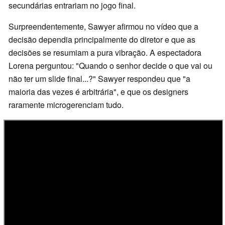
secundárias entrariam no jogo final.
Surpreendentemente, Sawyer afirmou no vídeo que a
decisão dependia principalmente do diretor e que as
decisões se resumiam a pura vibração. A espectadora
Lorena perguntou: "Quando o senhor decide o que vai ou
não ter um slide final...?" Sawyer respondeu que "a
maioria das vezes é arbitrária", e que os designers
raramente microgerenciam tudo.