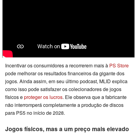
Incentivar os consumidores a recorrerem mais à
PS Store
pode melhorar os resultados financeiros da gigante dos
jogos. Ainda assim, em seu último podcast, MLID explica
como isso pode satisfazer os colecionadores de jogos
físicos e
proteger os lucros
. Ele observa que a fabricante
não interromperá completamente a produção de discos
para PS5 no início de 2028.
Jogos físicos, mas a um preço mais elevado