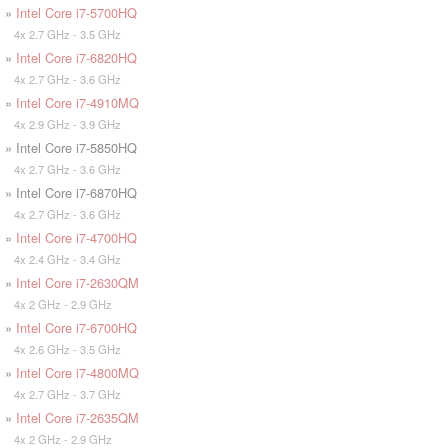
»
Intel Core i7-5700HQ
4x 2.7 GHz - 3.5 GHz
»
Intel Core i7-6820HQ
4x 2.7 GHz - 3.6 GHz
»
Intel Core i7-4910MQ
4x 2.9 GHz - 3.9 GHz
» Intel Core i7-5850HQ
4x 2.7 GHz - 3.6 GHz
» Intel Core i7-6870HQ
4x 2.7 GHz - 3.6 GHz
»
Intel Core i7-4700HQ
4x 2.4 GHz - 3.4 GHz
»
Intel Core i7-2630QM
4x 2 GHz - 2.9 GHz
»
Intel Core i7-6700HQ
4x 2.6 GHz - 3.5 GHz
»
Intel Core i7-4800MQ
4x 2.7 GHz - 3.7 GHz
»
Intel Core i7-2635QM
4x 2 GHz - 2.9 GHz