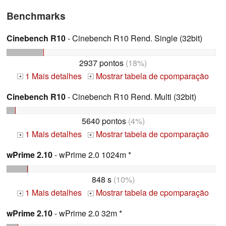
Benchmarks
Cinebench R10
- Cinebench R10 Rend. Single (32bit)
2937 pontos
(18%)
1 Mais detalhes
Mostrar tabela de cpomparação
+
+
Cinebench R10
- Cinebench R10 Rend. Multi (32bit)
5640 pontos
(4%)
1 Mais detalhes
Mostrar tabela de cpomparação
+
+
wPrime 2.10
- wPrime 2.0 1024m *
848 s
(10%)
1 Mais detalhes
Mostrar tabela de cpomparação
+
+
wPrime 2.10
- wPrime 2.0 32m *