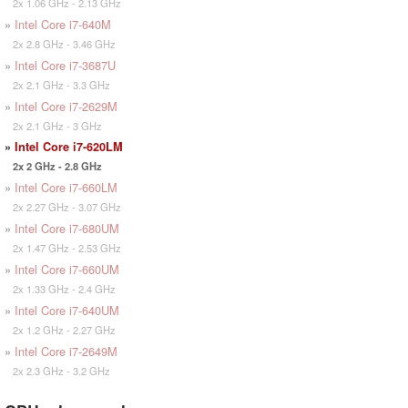
2x 1.06 GHz - 2.13 GHz
»
Intel Core i7-640M
2x 2.8 GHz - 3.46 GHz
»
Intel Core i7-3687U
2x 2.1 GHz - 3.3 GHz
»
Intel Core i7-2629M
2x 2.1 GHz - 3 GHz
»
Intel Core i7-620LM
2x 2 GHz - 2.8 GHz
»
Intel Core i7-660LM
2x 2.27 GHz - 3.07 GHz
»
Intel Core i7-680UM
2x 1.47 GHz - 2.53 GHz
»
Intel Core i7-660UM
2x 1.33 GHz - 2.4 GHz
»
Intel Core i7-640UM
2x 1.2 GHz - 2.27 GHz
»
Intel Core i7-2649M
2x 2.3 GHz - 3.2 GHz