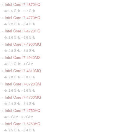
»
Intel Core i7-4870HQ
4x 2.5 GHz - 3.7 GHz
»
Intel Core i7-4770HQ
4x 2.2 GHz - 3.4 GHz
»
Intel Core i7-4720HQ
4x 2.6 GHz - 3.6 GHz
»
Intel Core i7-4900MQ
4x 2.8 GHz - 3.8 GHz
»
Intel Core i7-4940MX
4x 3.1 GHz - 4 GHz
»
Intel Core i7-4810MQ
4x 2.8 GHz - 3.8 GHz
»
Intel Core i7-3720QM
4x 2.6 GHz - 3.6 GHz
»
Intel Core i7-4700MQ
4x 2.4 GHz - 3.4 GHz
»
Intel Core i7-4750HQ
4x 2 GHz - 3.2 GHz
»
Intel Core i7-5750HQ
4x 2.5 GHz - 3.4 GHz