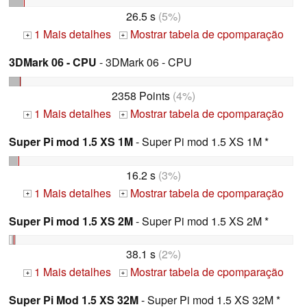
26.5 s
(5%)
1 Mais detalhes
Mostrar tabela de cpomparação
+
+
3DMark 06 - CPU
- 3DMark 06 - CPU
2358 Points
(4%)
1 Mais detalhes
Mostrar tabela de cpomparação
+
+
Super Pi mod 1.5 XS 1M
- Super Pi mod 1.5 XS 1M *
16.2 s
(3%)
1 Mais detalhes
Mostrar tabela de cpomparação
+
+
Super Pi mod 1.5 XS 2M
- Super Pi mod 1.5 XS 2M *
38.1 s
(2%)
1 Mais detalhes
Mostrar tabela de cpomparação
+
+
Super Pi Mod 1.5 XS 32M
- Super Pi mod 1.5 XS 32M *