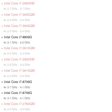
»
Intel Core i7-2960XM
4x 2.7 GHz - 3.7 GHz
»
Intel Core i7-3630QM
4x 2.4 GHz - 3.4 GHz
»
Intel Core i7-3635QM
4x 2.4 GHz - 3.4 GHz
» Intel Core i7-8809G
4x 3.1 GHz - 4.2 GHz
»
Intel Core i7-3610QM
4x 2.3 GHz - 3.3 GHz
»
Intel Core i7-2920XM
4x 2.5 GHz - 3.5 GHz
»
Intel Core i7-3615QM
4x 2.3 GHz - 3.3 GHz
» Intel Core i7-8709G
4x 3.1 GHz - 4.1 GHz
» Intel Core i7-8706G
4x 3.1 GHz - 4.1 GHz
»
Intel Core i7-2760QM
4x 2.4 GHz - 3.5 GHz