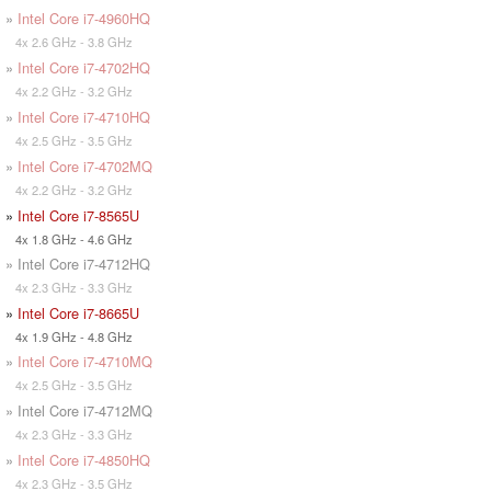
»
Intel Core i7-4960HQ
4x 2.6 GHz - 3.8 GHz
»
Intel Core i7-4702HQ
4x 2.2 GHz - 3.2 GHz
»
Intel Core i7-4710HQ
4x 2.5 GHz - 3.5 GHz
»
Intel Core i7-4702MQ
4x 2.2 GHz - 3.2 GHz
»
Intel Core i7-8565U
4x 1.8 GHz - 4.6 GHz
» Intel Core i7-4712HQ
4x 2.3 GHz - 3.3 GHz
»
Intel Core i7-8665U
4x 1.9 GHz - 4.8 GHz
»
Intel Core i7-4710MQ
4x 2.5 GHz - 3.5 GHz
» Intel Core i7-4712MQ
4x 2.3 GHz - 3.3 GHz
»
Intel Core i7-4850HQ
4x 2.3 GHz - 3.5 GHz