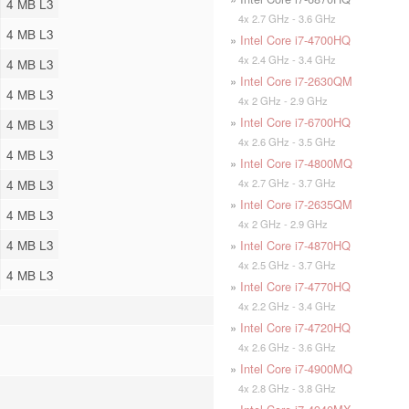
4 MB L3
4x 2.7 GHz - 3.6 GHz
4 MB L3
»
Intel Core i7-4700HQ
4x 2.4 GHz - 3.4 GHz
4 MB L3
»
Intel Core i7-2630QM
4 MB L3
4x 2 GHz - 2.9 GHz
»
Intel Core i7-6700HQ
4 MB L3
4x 2.6 GHz - 3.5 GHz
4 MB L3
»
Intel Core i7-4800MQ
4x 2.7 GHz - 3.7 GHz
4 MB L3
»
Intel Core i7-2635QM
4 MB L3
4x 2 GHz - 2.9 GHz
4 MB L3
»
Intel Core i7-4870HQ
4x 2.5 GHz - 3.7 GHz
4 MB L3
»
Intel Core i7-4770HQ
4x 2.2 GHz - 3.4 GHz
»
Intel Core i7-4720HQ
4x 2.6 GHz - 3.6 GHz
»
Intel Core i7-4900MQ
4x 2.8 GHz - 3.8 GHz