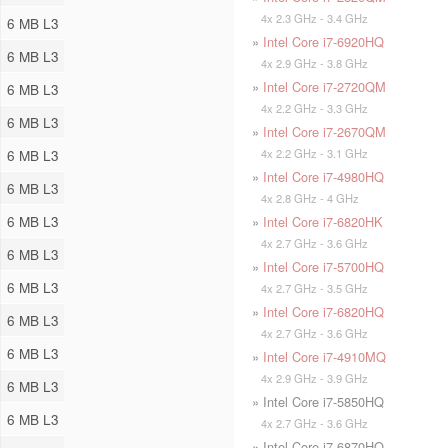
4x 2.3 GHz - 3.4 GHz
6 MB L3
»
Intel Core i7-6920HQ
6 MB L3
4x 2.9 GHz - 3.8 GHz
»
Intel Core i7-2720QM
6 MB L3
4x 2.2 GHz - 3.3 GHz
6 MB L3
»
Intel Core i7-2670QM
4x 2.2 GHz - 3.1 GHz
6 MB L3
»
Intel Core i7-4980HQ
6 MB L3
4x 2.8 GHz - 4 GHz
6 MB L3
»
Intel Core i7-6820HK
4x 2.7 GHz - 3.6 GHz
6 MB L3
»
Intel Core i7-5700HQ
6 MB L3
4x 2.7 GHz - 3.5 GHz
»
Intel Core i7-6820HQ
6 MB L3
4x 2.7 GHz - 3.6 GHz
6 MB L3
»
Intel Core i7-4910MQ
4x 2.9 GHz - 3.9 GHz
6 MB L3
» Intel Core i7-5850HQ
6 MB L3
4x 2.7 GHz - 3.6 GHz
» Intel Core i7-6870HQ