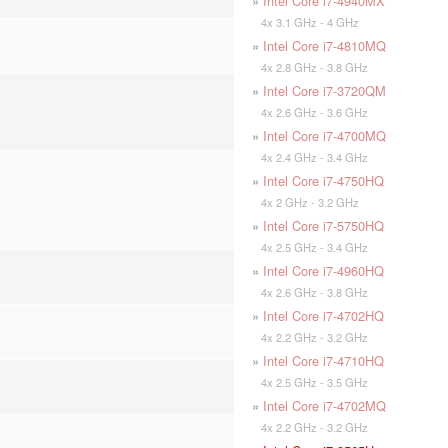
»
Intel Core i7-4940MX
4x 3.1 GHz - 4 GHz
»
Intel Core i7-4810MQ
4x 2.8 GHz - 3.8 GHz
»
Intel Core i7-3720QM
4x 2.6 GHz - 3.6 GHz
»
Intel Core i7-4700MQ
4x 2.4 GHz - 3.4 GHz
»
Intel Core i7-4750HQ
4x 2 GHz - 3.2 GHz
»
Intel Core i7-5750HQ
4x 2.5 GHz - 3.4 GHz
»
Intel Core i7-4960HQ
4x 2.6 GHz - 3.8 GHz
»
Intel Core i7-4702HQ
4x 2.2 GHz - 3.2 GHz
»
Intel Core i7-4710HQ
4x 2.5 GHz - 3.5 GHz
»
Intel Core i7-4702MQ
4x 2.2 GHz - 3.2 GHz