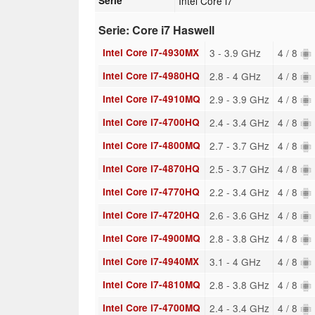
Série
Intel Core i7
Serie: Core i7 Haswell
Intel Core i7-4930MX
3 - 3.9 GHz
4 / 8
Intel Core i7-4980HQ
2.8 - 4 GHz
4 / 8
Intel Core i7-4910MQ
2.9 - 3.9 GHz
4 / 8
Intel Core i7-4700HQ
2.4 - 3.4 GHz
4 / 8
Intel Core i7-4800MQ
2.7 - 3.7 GHz
4 / 8
Intel Core i7-4870HQ
2.5 - 3.7 GHz
4 / 8
Intel Core i7-4770HQ
2.2 - 3.4 GHz
4 / 8
Intel Core i7-4720HQ
2.6 - 3.6 GHz
4 / 8
Intel Core i7-4900MQ
2.8 - 3.8 GHz
4 / 8
Intel Core i7-4940MX
3.1 - 4 GHz
4 / 8
Intel Core i7-4810MQ
2.8 - 3.8 GHz
4 / 8
Intel Core i7-4700MQ
2.4 - 3.4 GHz
4 / 8