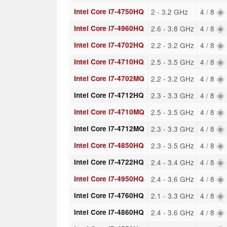
Intel Core i7-4750HQ
2 - 3.2 GHz
4 / 8
Intel Core i7-4960HQ
2.6 - 3.8 GHz
4 / 8
Intel Core i7-4702HQ
2.2 - 3.2 GHz
4 / 8
Intel Core i7-4710HQ
2.5 - 3.5 GHz
4 / 8
Intel Core i7-4702MQ
2.2 - 3.2 GHz
4 / 8
Intel Core i7-4712HQ
2.3 - 3.3 GHz
4 / 8
Intel Core i7-4710MQ
2.5 - 3.5 GHz
4 / 8
Intel Core i7-4712MQ
2.3 - 3.3 GHz
4 / 8
Intel Core i7-4850HQ
2.3 - 3.5 GHz
4 / 8
Intel Core i7-4722HQ
2.4 - 3.4 GHz
4 / 8
Intel Core i7-4950HQ
2.4 - 3.6 GHz
4 / 8
Intel Core i7-4760HQ
2.1 - 3.3 GHz
4 / 8
Intel Core i7-4860HQ
2.4 - 3.6 GHz
4 / 8