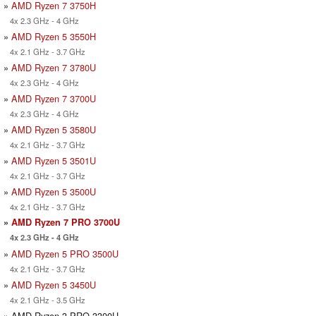
»
AMD Ryzen 7 3750H
4x 2.3 GHz - 4 GHz
»
AMD Ryzen 5 3550H
4x 2.1 GHz - 3.7 GHz
»
AMD Ryzen 7 3780U
4x 2.3 GHz - 4 GHz
»
AMD Ryzen 7 3700U
4x 2.3 GHz - 4 GHz
»
AMD Ryzen 5 3580U
4x 2.1 GHz - 3.7 GHz
»
AMD Ryzen 5 3501U
4x 2.1 GHz - 3.7 GHz
»
AMD Ryzen 5 3500U
4x 2.1 GHz - 3.7 GHz
»
AMD Ryzen 7 PRO 3700U
4x 2.3 GHz - 4 GHz
»
AMD Ryzen 5 PRO 3500U
4x 2.1 GHz - 3.7 GHz
»
AMD Ryzen 5 3450U
4x 2.1 GHz - 3.5 GHz
» AMD Ryzen 3 PRO 3300U