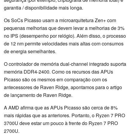
garantia / disponibilidade mais longa.
Os SoCs Picasso usam a microarquitetura Zen+ com
pequenas melhorias que devem levar a melhorias de 3%
no IPS (desempenho por relógio). Além disso, o processo
de 12 nm permite velocidades mais altas com consumos
de energia semelhantes.
O controlador de memória dual-channel integrado suporta
memória DDR4-2400. Como os recursos das APUs
Picasso são os mesmos em comparação com os
antecessores de Raven Ridge, apontamos para o artigo
de lançamento de Raven Ridge.
A AMD afirma que as APUs Picasso são cerca de 8%
mais rápidas que as anteriores. Portanto, o Ryzen 7 PRO
3700U deve estar um pouco à frente do Ryzen 7 PRO
2700U.