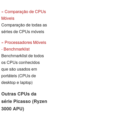
» Comparação de CPUs
Móveis
Comparação de todas as
séries de CPUs móveis
» Processadores Móveis
- Benchmarklist
Benchmarklist de todos
os CPUs conhecidos
que são usados em
portáteis (CPUs de
desktop e laptop)
Outras CPUs da
série Picasso (Ryzen
3000 APU)