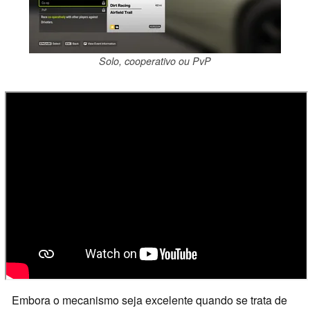
Solo, cooperativo ou PvP
Embora o mecanismo seja excelente quando se trata de