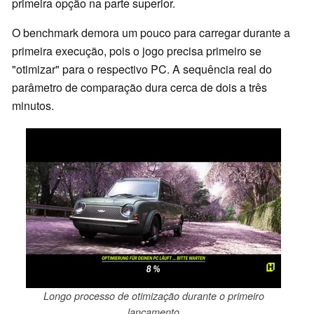
primeira opção na parte superior.
O benchmark demora um pouco para carregar durante a
primeira execução, pois o jogo precisa primeiro se
"otimizar" para o respectivo PC. A sequência real do
parâmetro de comparação dura cerca de dois a três
minutos.
Longo processo de otimização durante o primeiro
lançamento