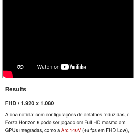
Results
FHD / 1.920 x 1.080
A boa notícia: com configurações de detalhes reduzidas, o
Forza Horizon 6 pode ser jogado em Full HD mesmo em
GPUs integradas, como a
Arc 140V
(46 fps em FHD Low),