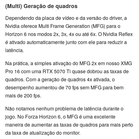
(Multi) Geração de quadros
Dependendo da placa de vídeo e da versão do driver, a
Nvidia oferece Multi Frame Generation (MFG) para o
Horizon 6 nos modos 2x, 3x, 4x ou até 6x. O Nvidia Reflex
é ativado automaticamente junto com ele para reduzir a
latência.
Na prática, a simples ativação do MFG 2x em nosso XMG
Pro 16 com uma RTX 5070 Ti quase dobrou as taxas de
quadros. Com a geração de quadros 4x ativada, o
desempenho aumentou de 70 fps sem MFG para bem
mais de 200 fps.
Não notamos nenhum problema de latência durante o
jogo. No Forza Horizon 6, o MFG é uma excelente
maneira de aumentar as taxas de quadros para mais perto
da taxa de atualização do monitor.