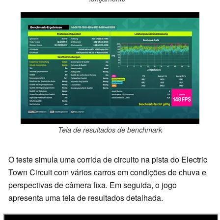
Tela de resultados de benchmark
O teste simula uma corrida de circuito na pista do Electric
Town Circuit com vários carros em condições de chuva e
perspectivas de câmera fixa. Em seguida, o jogo
apresenta uma tela de resultados detalhada.