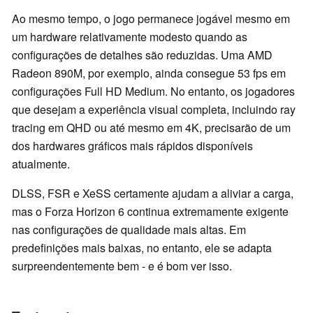
Ao mesmo tempo, o jogo permanece jogável mesmo em
um hardware relativamente modesto quando as
configurações de detalhes são reduzidas. Uma AMD
Radeon 890M, por exemplo, ainda consegue 53 fps em
configurações Full HD Medium. No entanto, os jogadores
que desejam a experiência visual completa, incluindo ray
tracing em QHD ou até mesmo em 4K, precisarão de um
dos hardwares gráficos mais rápidos disponíveis
atualmente.
DLSS, FSR e XeSS certamente ajudam a aliviar a carga,
mas o Forza Horizon 6 continua extremamente exigente
nas configurações de qualidade mais altas. Em
predefinições mais baixas, no entanto, ele se adapta
surpreendentemente bem - e é bom ver isso.