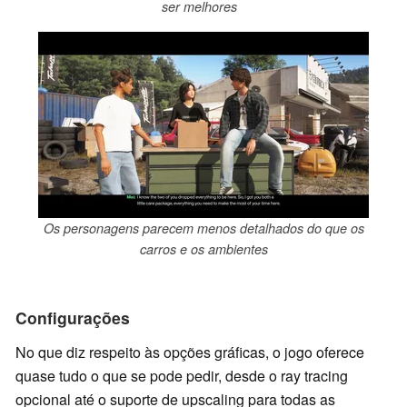
ser melhores
Os personagens parecem menos detalhados do que os
carros e os ambientes
Configurações
No que diz respeito às opções gráficas, o jogo oferece
quase tudo o que se pode pedir, desde o ray tracing
opcional até o suporte de upscaling para todas as