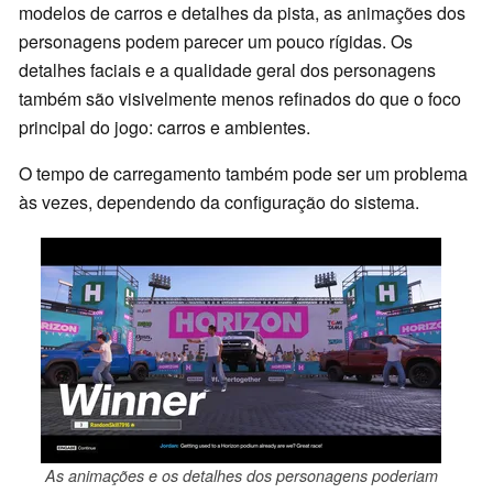
modelos de carros e detalhes da pista, as animações dos
personagens podem parecer um pouco rígidas. Os
detalhes faciais e a qualidade geral dos personagens
também são visivelmente menos refinados do que o foco
principal do jogo: carros e ambientes.
O tempo de carregamento também pode ser um problema
às vezes, dependendo da configuração do sistema.
As animações e os detalhes dos personagens poderiam