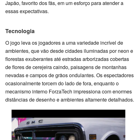
Japão, favorito dos fãs, em um esforço para atender a
essas expectativas.
Tecnologia
O jogo leva os jogadores a uma variedade incrível de
ambientes, que vão desde cidades iluminadas por neon e
florestas exuberantes até estradas arborizadas cobertas
de flores de cerejeira caindo, paisagens de montanhas
nevadas e campos de grãos ondulantes. Os espectadores
ocasionalmente torcem do lado de fora, enquanto o
mecanismo interno ForzaTech impressiona com enormes
distâncias de desenho e ambientes altamente detalhados.