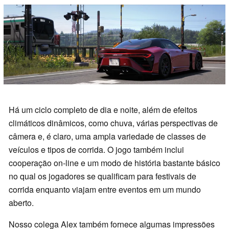
Há um ciclo completo de dia e noite, além de efeitos
climáticos dinâmicos, como chuva, várias perspectivas de
câmera e, é claro, uma ampla variedade de classes de
veículos e tipos de corrida. O jogo também inclui
cooperação on-line e um modo de história bastante básico
no qual os jogadores se qualificam para festivais de
corrida enquanto viajam entre eventos em um mundo
aberto.
Nosso colega Alex também fornece algumas impressões