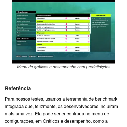
Menu de gráficos e desempenho com predefinições
Referência
Para nossos testes, usamos a ferramenta de benchmark
integrada que, felizmente, os desenvolvedores incluíram
mais uma vez. Ela pode ser encontrada no menu de
configurações, em Gráficos e desempenho, como a