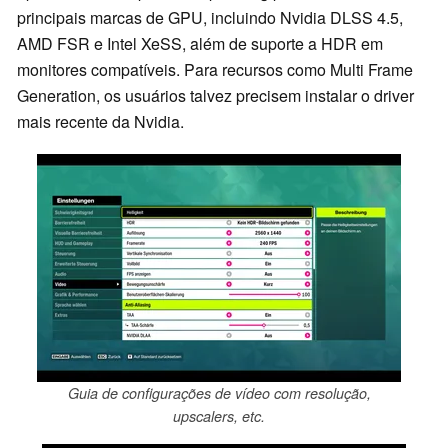
principais marcas de GPU, incluindo Nvidia DLSS 4.5,
AMD FSR e Intel XeSS, além de suporte a HDR em
monitores compatíveis. Para recursos como Multi Frame
Generation, os usuários talvez precisem instalar o driver
mais recente da Nvidia.
Guia de configurações de vídeo com resolução,
upscalers, etc.