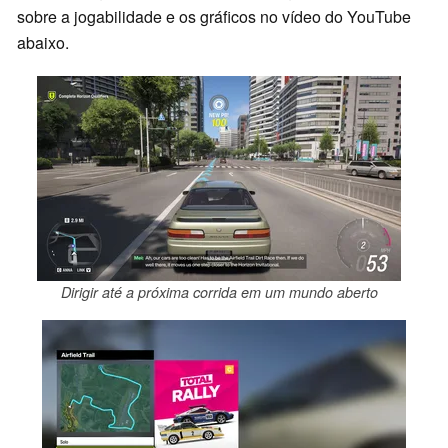
sobre a jogabilidade e os gráficos no vídeo do YouTube
abaixo.
Dirigir até a próxima corrida em um mundo aberto