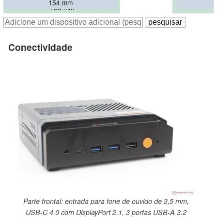
154 mm
158 mm
Conectividade
Parte frontal: entrada para fone de ouvido de 3,5 mm,
USB-C 4.0 com DisplayPort 2.1, 3 portas USB-A 3.2