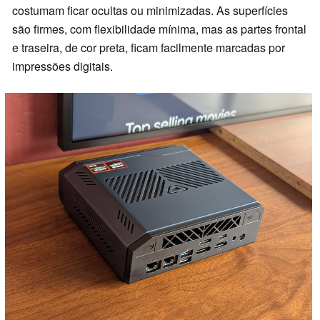
costumam ficar ocultas ou minimizadas. As superfícies
são firmes, com flexibilidade mínima, mas as partes frontal
e traseira, de cor preta, ficam facilmente marcadas por
impressões digitais.