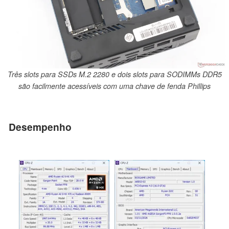
Três slots para SSDs M.2 2280 e dois slots para SODIMMs DDR5
são facilmente acessíveis com uma chave de fenda Phillips
Desempenho