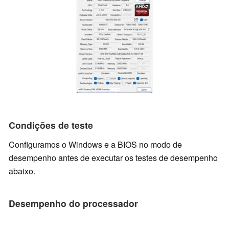
Condições de teste
Configuramos o Windows e a BIOS no modo de
desempenho antes de executar os testes de desempenho
abaixo.
Desempenho do processador