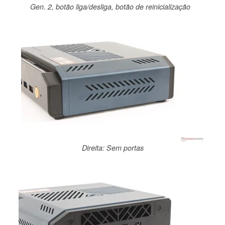
Gen. 2, botão liga/desliga, botão de reinicialização
Direita: Sem portas