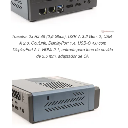
Traseira: 2x RJ-45 (2,5 Gbps), USB-A 3.2 Gen. 2, USB-
A 2.0, OcuLink, DisplayPort 1.4, USB-C 4.0 com
DisplayPort 2.1, HDMI 2.1, entrada para fone de ouvido
de 3,5 mm, adaptador de CA