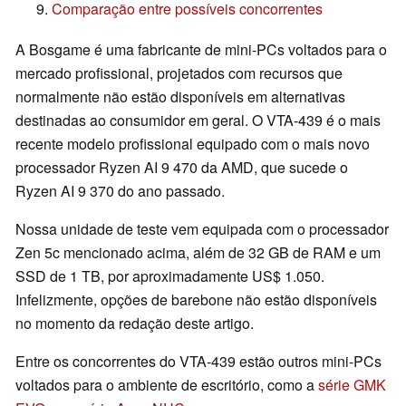
Comparação entre possíveis concorrentes
A Bosgame é uma fabricante de mini-PCs voltados para o
mercado profissional, projetados com recursos que
normalmente não estão disponíveis em alternativas
destinadas ao consumidor em geral. O VTA-439 é o mais
recente modelo profissional equipado com o mais novo
processador Ryzen AI 9 470 da AMD, que sucede o
Ryzen AI 9 370 do ano passado.
Nossa unidade de teste vem equipada com o processador
Zen 5c mencionado acima, além de 32 GB de RAM e um
SSD de 1 TB, por aproximadamente US$ 1.050.
Infelizmente, opções de barebone não estão disponíveis
no momento da redação deste artigo.
Entre os concorrentes do VTA-439 estão outros mini-PCs
voltados para o ambiente de escritório, como a
série GMK