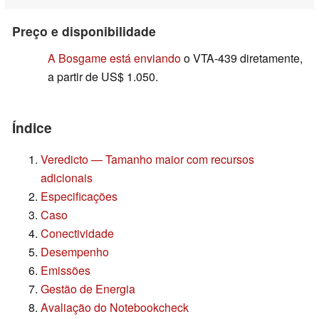
Preço e disponibilidade
A Bosgame está enviando
o VTA-439 diretamente,
a partir de US$ 1.050.
Índice
Veredicto — Tamanho maior com recursos
adicionais
Especificações
Caso
Conectividade
Desempenho
Emissões
Gestão de Energia
Avaliação do Notebookcheck