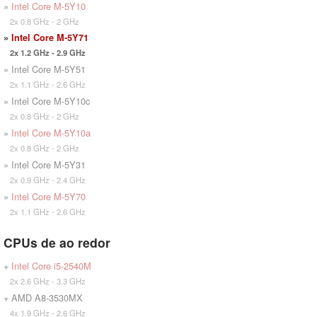
»
Intel Core M-5Y10
2x 0.8 GHz - 2 GHz
»
Intel Core M-5Y71
2x 1.2 GHz - 2.9 GHz
» Intel Core M-5Y51
2x 1.1 GHz - 2.6 GHz
» Intel Core M-5Y10c
2x 0.8 GHz - 2 GHz
»
Intel Core M-5Y10a
2x 0.8 GHz - 2 GHz
» Intel Core M-5Y31
2x 0.9 GHz - 2.4 GHz
»
Intel Core M-5Y70
2x 1.1 GHz - 2.6 GHz
CPUs de ao redor
+
Intel Core i5-2540M
2x 2.6 GHz - 3.3 GHz
+ AMD A8-3530MX
4x 1.9 GHz - 2.6 GHz