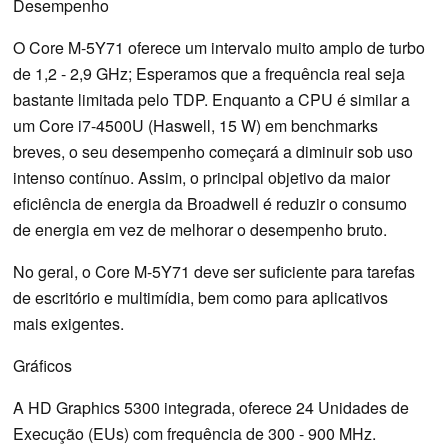
Desempenho
O Core M-5Y71 oferece um intervalo muito amplo de turbo
de 1,2 - 2,9 GHz; Esperamos que a frequência real seja
bastante limitada pelo TDP. Enquanto a CPU é similar a
um Core i7-4500U (Haswell, 15 W) em benchmarks
breves, o seu desempenho começará a diminuir sob uso
intenso contínuo. Assim, o principal objetivo da maior
eficiência de energia da Broadwell é reduzir o consumo
de energia em vez de melhorar o desempenho bruto.
No geral, o Core M-5Y71 deve ser suficiente para tarefas
de escritório e multimídia, bem como para aplicativos
mais exigentes.
Gráficos
A HD Graphics 5300 integrada, oferece 24 Unidades de
Execução (EUs) com frequência de 300 - 900 MHz.