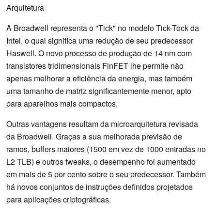
Arquitetura
A Broadwell representa o "Tick" no modelo Tick-Tock da
Intel, o qual significa uma redução de seu predecessor
Haswell. O novo processo de produção de 14 nm com
transistores tridimensionais FinFET lhe permite não
apenas melhorar a eficiência da energia, mas também
uma tamanho de matriz significantemente menor, apto
para aparelhos mais compactos.
Outras vantagens resultam da microarquitetura revisada
da Broadwell. Graças a sua melhorada previsão de
ramos, buffers maiores (1500 em vez de 1000 entradas no
L2 TLB) e outros tweaks, o desempenho foi aumentado
em mais de 5 por cento sobre o seu predecessor. Também
há novos conjuntos de instruções definidos projetados
para aplicações criptográficas.