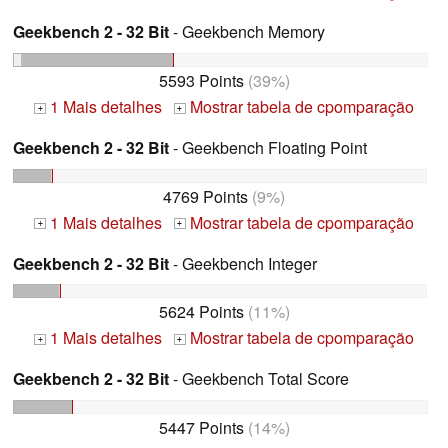
Geekbench 2 - 32 Bit
- Geekbench Memory
5593 Points
(39%)
1 Mais detalhes
Mostrar tabela de cpomparação
+
+
Geekbench 2 - 32 Bit
- Geekbench Floating Point
4769 Points
(9%)
1 Mais detalhes
Mostrar tabela de cpomparação
+
+
Geekbench 2 - 32 Bit
- Geekbench Integer
5624 Points
(11%)
1 Mais detalhes
Mostrar tabela de cpomparação
+
+
Geekbench 2 - 32 Bit
- Geekbench Total Score
5447 Points
(14%)