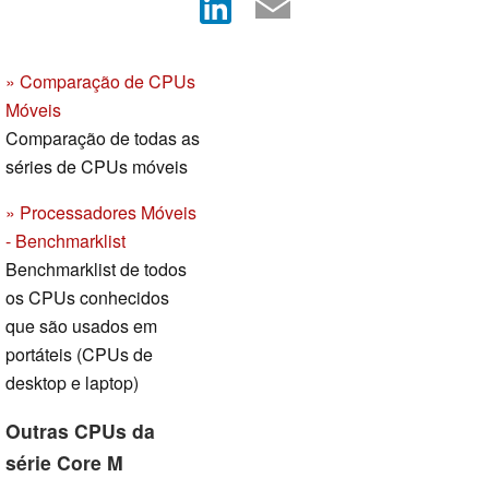
» Comparação de CPUs
Móveis
Comparação de todas as
séries de CPUs móveis
» Processadores Móveis
- Benchmarklist
Benchmarklist de todos
os CPUs conhecidos
que são usados em
portáteis (CPUs de
desktop e laptop)
Outras CPUs da
série Core M