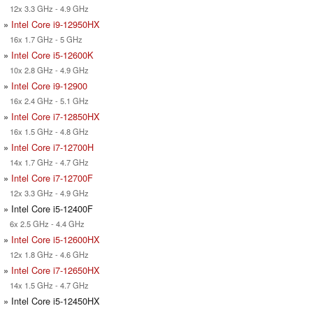
12x 3.3 GHz - 4.9 GHz
»
Intel Core i9-12950HX
16x 1.7 GHz - 5 GHz
»
Intel Core i5-12600K
10x 2.8 GHz - 4.9 GHz
»
Intel Core i9-12900
16x 2.4 GHz - 5.1 GHz
»
Intel Core i7-12850HX
16x 1.5 GHz - 4.8 GHz
»
Intel Core i7-12700H
14x 1.7 GHz - 4.7 GHz
»
Intel Core i7-12700F
12x 3.3 GHz - 4.9 GHz
» Intel Core i5-12400F
6x 2.5 GHz - 4.4 GHz
»
Intel Core i5-12600HX
12x 1.8 GHz - 4.6 GHz
»
Intel Core i7-12650HX
14x 1.5 GHz - 4.7 GHz
» Intel Core i5-12450HX