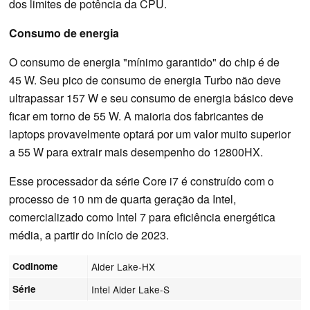
dos limites de potência da CPU.
Consumo de energia
O consumo de energia "mínimo garantido" do chip é de
45 W. Seu pico de consumo de energia Turbo não deve
ultrapassar 157 W e seu consumo de energia básico deve
ficar em torno de 55 W. A maioria dos fabricantes de
laptops provavelmente optará por um valor muito superior
a 55 W para extrair mais desempenho do 12800HX.
Esse processador da série Core i7 é construído com o
processo de 10 nm de quarta geração da Intel,
comercializado como Intel 7 para eficiência energética
média, a partir do início de 2023.
Codinome
Alder Lake-HX
Série
Intel Alder Lake-S