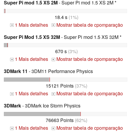
Super Pi mod 1.5 XS 2M
- Super Pi mod 1.5 XS 2M *
18.4 s
(1%)
1 Mais detalhes
Mostrar tabela de cpomparação
+
+
Super Pi Mod 1.5 XS 32M
- Super Pi mod 1.5 XS 32M *
670 s
(3%)
1 Mais detalhes
Mostrar tabela de cpomparação
+
+
3DMark 11
- 3DM11 Performance Physics
15121 Points
(37%)
1 Mais detalhes
Mostrar tabela de cpomparação
+
+
3DMark
- 3DMark Ice Storm Physics
76663 Points
(62%)
1 Mais detalhes
Mostrar tabela de cpomparação
+
+