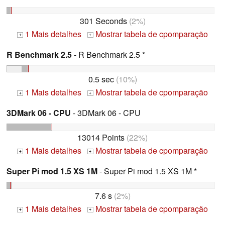
301 Seconds
(2%)
1 Mais detalhes
Mostrar tabela de cpomparação
+
+
R Benchmark 2.5
- R Benchmark 2.5 *
0.5 sec
(10%)
1 Mais detalhes
Mostrar tabela de cpomparação
+
+
3DMark 06 - CPU
- 3DMark 06 - CPU
13014 Points
(22%)
1 Mais detalhes
Mostrar tabela de cpomparação
+
+
Super Pi mod 1.5 XS 1M
- Super Pi mod 1.5 XS 1M *
7.6 s
(2%)
1 Mais detalhes
Mostrar tabela de cpomparação
+
+