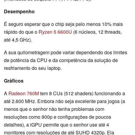
Desempenho
É seguro esperar que o chip seja pelo menos 10% mais
rápido do que o
Ryzen 5 6600U
(6 núcleos, 12 threads,
até 4,5 GHz).
A sua quilometragem pode variar dependendo dos limites
de potência da CPU e da competência da solução de
resfriamento do seu laptop.
Gráficos
A
Radeon 760M
tem 8 CUs (512 shaders) funcionando a
até 2.600 MHz. Embora não seja excelente para jogos (a
menos que o senhor não tenha problemas com
resoluções como 900p e configurações de poucos
detalhes), a iGPU permite que o senhor use até 4
monitores com resoluções de até SUHD 4320p. Ela