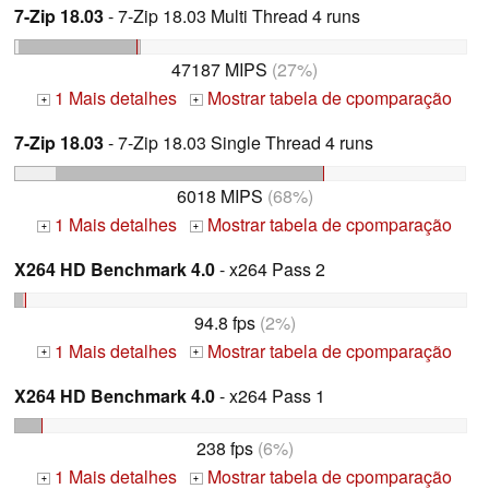
7-Zip 18.03
- 7-Zip 18.03 Multi Thread 4 runs
47187 MIPS
(27%)
1 Mais detalhes
Mostrar tabela de cpomparação
+
+
7-Zip 18.03
- 7-Zip 18.03 Single Thread 4 runs
6018 MIPS
(68%)
1 Mais detalhes
Mostrar tabela de cpomparação
+
+
X264 HD Benchmark 4.0
- x264 Pass 2
94.8 fps
(2%)
1 Mais detalhes
Mostrar tabela de cpomparação
+
+
X264 HD Benchmark 4.0
- x264 Pass 1
238 fps
(6%)
1 Mais detalhes
Mostrar tabela de cpomparação
+
+