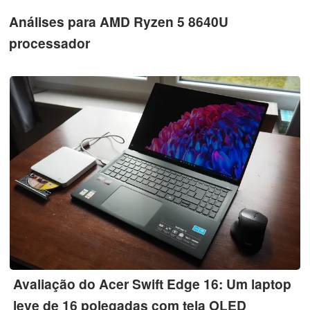
Análises para AMD Ryzen 5 8640U
processador
Avaliação do Acer Swift Edge 16: Um laptop
leve de 16 polegadas com tela OLED