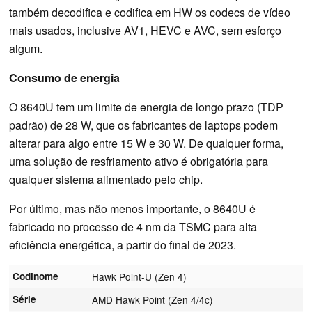
também decodifica e codifica em HW os codecs de vídeo
mais usados, inclusive AV1, HEVC e AVC, sem esforço
algum.
Consumo de energia
O 8640U tem um limite de energia de longo prazo (TDP
padrão) de 28 W, que os fabricantes de laptops podem
alterar para algo entre 15 W e 30 W. De qualquer forma,
uma solução de resfriamento ativo é obrigatória para
qualquer sistema alimentado pelo chip.
Por último, mas não menos importante, o 8640U é
fabricado no processo de 4 nm da TSMC para alta
eficiência energética, a partir do final de 2023.
Codinome
Hawk Point-U (Zen 4)
Série
AMD Hawk Point (Zen 4/4c)