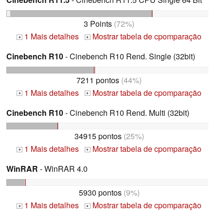
3 Points
(72%)
1 Mais detalhes
Mostrar tabela de cpomparação
+
+
Cinebench R10
- Cinebench R10 Rend. Single (32bit)
7211 pontos
(44%)
1 Mais detalhes
Mostrar tabela de cpomparação
+
+
Cinebench R10
- Cinebench R10 Rend. Multi (32bit)
34915 pontos
(25%)
1 Mais detalhes
Mostrar tabela de cpomparação
+
+
WinRAR
- WinRAR 4.0
5930 pontos
(9%)
1 Mais detalhes
Mostrar tabela de cpomparação
+
+