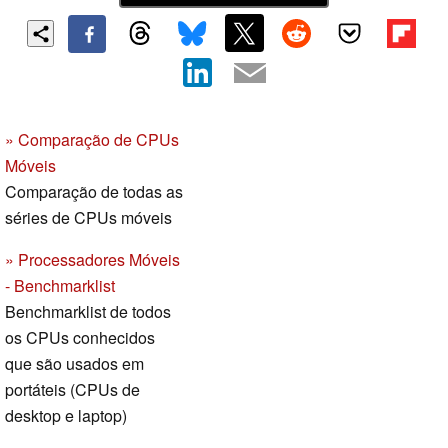
» Comparação de CPUs
Móveis
Comparação de todas as
séries de CPUs móveis
» Processadores Móveis
- Benchmarklist
Benchmarklist de todos
os CPUs conhecidos
que são usados em
portáteis (CPUs de
desktop e laptop)