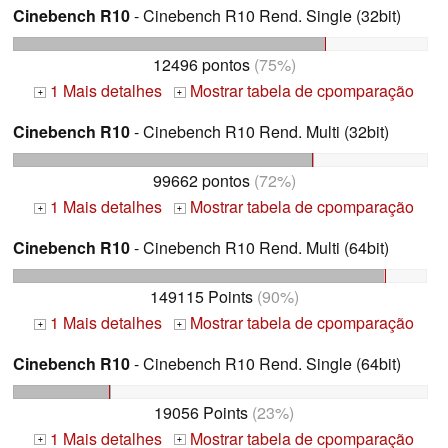
Cinebench R10
- Cinebench R10 Rend. Single (32bit)
12496 pontos
(75%)
1 Mais detalhes
Mostrar tabela de cpomparação
+
+
Cinebench R10
- Cinebench R10 Rend. Multi (32bit)
99662 pontos
(72%)
1 Mais detalhes
Mostrar tabela de cpomparação
+
+
Cinebench R10
- Cinebench R10 Rend. Multi (64bit)
149115 Points
(90%)
1 Mais detalhes
Mostrar tabela de cpomparação
+
+
Cinebench R10
- Cinebench R10 Rend. Single (64bit)
19056 Points
(23%)
1 Mais detalhes
Mostrar tabela de cpomparação
+
+