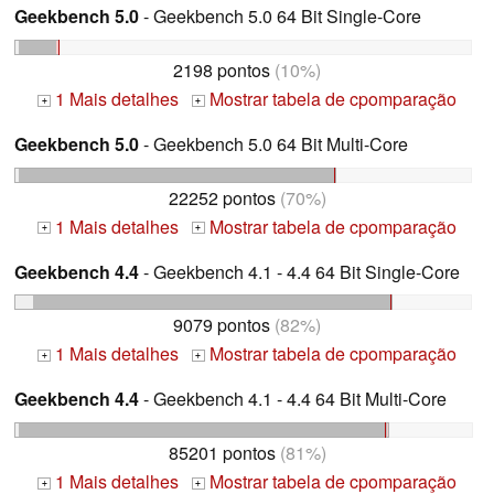
Geekbench 5.0
- Geekbench 5.0 64 Bit Single-Core
2198 pontos
(10%)
1 Mais detalhes
Mostrar tabela de cpomparação
+
+
Geekbench 5.0
- Geekbench 5.0 64 Bit Multi-Core
22252 pontos
(70%)
1 Mais detalhes
Mostrar tabela de cpomparação
+
+
Geekbench 4.4
- Geekbench 4.1 - 4.4 64 Bit Single-Core
9079 pontos
(82%)
1 Mais detalhes
Mostrar tabela de cpomparação
+
+
Geekbench 4.4
- Geekbench 4.1 - 4.4 64 Bit Multi-Core
85201 pontos
(81%)
1 Mais detalhes
Mostrar tabela de cpomparação
+
+