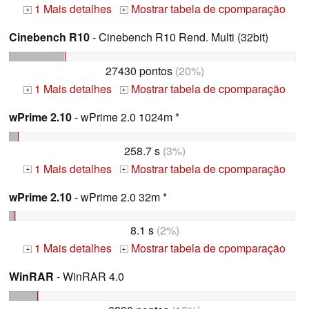
1 Mais detalhes
Mostrar tabela de cpomparação
+
+
Cinebench R10
- Cinebench R10 Rend. Multi (32bit)
27430 pontos
(20%)
1 Mais detalhes
Mostrar tabela de cpomparação
+
+
wPrime 2.10
- wPrime 2.0 1024m *
258.7 s
(3%)
1 Mais detalhes
Mostrar tabela de cpomparação
+
+
wPrime 2.10
- wPrime 2.0 32m *
8.1 s
(2%)
1 Mais detalhes
Mostrar tabela de cpomparação
+
+
WinRAR
- WinRAR 4.0