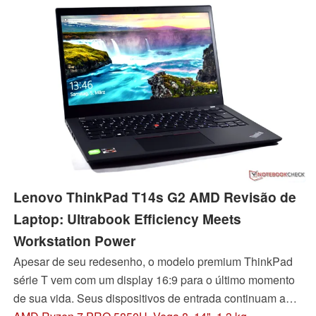
Lenovo ThinkPad T14s G2 AMD Revisão de
Laptop: Ultrabook Efficiency Meets
Workstation Power
Apesar de seu redesenho, o modelo premium ThinkPad
série T vem com um display 16:9 para o último momento
de sua vida. Seus dispositivos de entrada continuam a